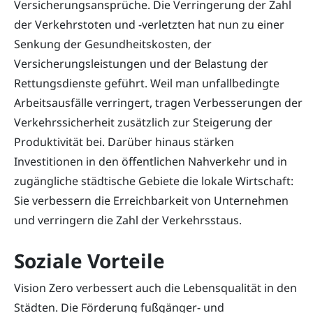
Versicherungsansprüche. Die Verringerung der Zahl
der Verkehrstoten und -verletzten hat nun zu einer
Senkung der Gesundheitskosten, der
Versicherungsleistungen und der Belastung der
Rettungsdienste geführt. Weil man unfallbedingte
Arbeitsausfälle verringert, tragen Verbesserungen der
Verkehrssicherheit zusätzlich zur Steigerung der
Produktivität bei. Darüber hinaus stärken
Investitionen in den öffentlichen Nahverkehr und in
zugängliche städtische Gebiete die lokale Wirtschaft:
Sie verbessern die Erreichbarkeit von Unternehmen
und verringern die Zahl der Verkehrsstaus.
Soziale Vorteile
Vision Zero verbessert auch die Lebensqualität in den
Städten. Die Förderung fußgänger- und