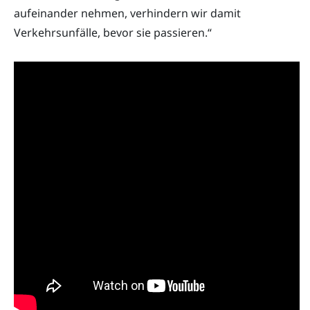
aufeinander nehmen, verhindern wir damit
Verkehrsunfälle, bevor sie passieren.“