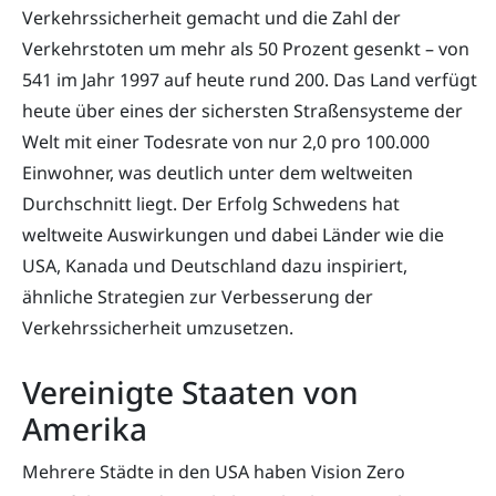
Verkehrssicherheit gemacht und die Zahl der
Verkehrstoten um mehr als 50 Prozent gesenkt – von
541 im Jahr 1997 auf heute rund 200. Das Land verfügt
heute über eines der sichersten Straßensysteme der
Welt mit einer Todesrate von nur 2,0 pro 100.000
Einwohner, was deutlich unter dem weltweiten
Durchschnitt liegt. Der Erfolg Schwedens hat
weltweite Auswirkungen und dabei Länder wie die
USA, Kanada und Deutschland dazu inspiriert,
ähnliche Strategien zur Verbesserung der
Verkehrssicherheit umzusetzen.
Vereinigte Staaten von
Amerika
Mehrere Städte in den USA haben Vision Zero