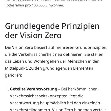
Todesfällen pro 100.000 Einwohner.
Grundlegende Prinzipien
der Vision Zero
Die Vision Zero basiert auf mehreren Grundprinzipien,
die die Verkehrssicherheit neu definieren. Sie stellen
das Leben und Wohlergehen der Menschen in den
Mittelpunkt. Zu den grundlegenden Elementen
gehören:
Geteilte Verantwortung
– Bei herkömmlichen
Verkehrssicherheitskonzepten liegt die
Verantwortung hauptsächlich bei den einzelnen
Verkehrsteilnehmern. Vision Zero hingegen verteilt