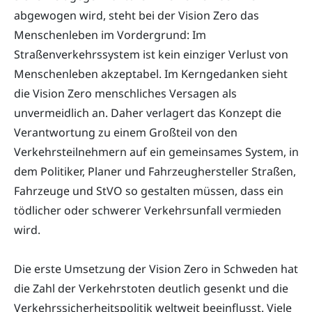
abgewogen wird, steht bei der Vision Zero das
Menschenleben im Vordergrund: Im
Straßenverkehrssystem ist kein einziger Verlust von
Menschenleben akzeptabel. Im Kerngedanken sieht
die Vision Zero menschliches Versagen als
unvermeidlich an. Daher verlagert das Konzept die
Verantwortung zu einem Großteil von den
Verkehrsteilnehmern auf ein gemeinsames System, in
dem Politiker, Planer und Fahrzeughersteller Straßen,
Fahrzeuge und StVO so gestalten müssen, dass ein
tödlicher oder schwerer Verkehrsunfall vermieden
wird.
Die erste Umsetzung der Vision Zero in Schweden hat
die Zahl der Verkehrstoten deutlich gesenkt und die
Verkehrssicherheitspolitik weltweit beeinflusst. Viele