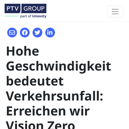
Hohe
Geschwindigkeit
bedeutet
Verkehrsunfall:
Erreichen wir
Vision Zero