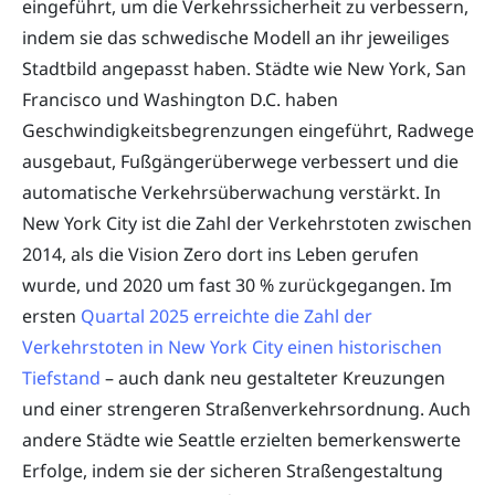
eingeführt, um die Verkehrssicherheit zu verbessern,
indem sie das schwedische Modell an ihr jeweiliges
Stadtbild angepasst haben. Städte wie New York, San
Francisco und Washington D.C. haben
Geschwindigkeitsbegrenzungen eingeführt, Radwege
ausgebaut, Fußgängerüberwege verbessert und die
automatische Verkehrsüberwachung verstärkt. In
New York City ist die Zahl der Verkehrstoten zwischen
2014, als die Vision Zero dort ins Leben gerufen
wurde, und 2020 um fast 30 % zurückgegangen. Im
ersten
Quartal 2025 erreichte die Zahl der
Verkehrstoten in New York City einen historischen
Tiefstand
– auch dank neu gestalteter Kreuzungen
und einer strengeren Straßenverkehrsordnung. Auch
andere Städte wie Seattle erzielten bemerkenswerte
Erfolge, indem sie der sicheren Straßengestaltung