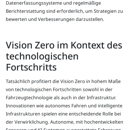
Datenerfassungssysteme und regelmäßige
Berichterstattung sind erforderlich, um Strategien zu
bewerten und Verbesserungen darzustellen.
Vision Zero im Kontext des
technologischen
Fortschritts
Tatsächlich profitiert die Vision Zero in hohem Maße
von technologischen Fortschritten sowohl in der
Fahrzeugtechnologie als auch in der Infrastruktur.
Innovationen wie autonomes Fahren und intelligente
Infrastrukturen spielen eine entscheidende Rolle bei
der Verwirklichung. Autonome, mit hochentwickelten
Sensoren und KI-Systemen ausgestattete Fahrzeuge,