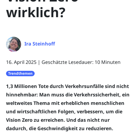
wirklich?
Ira Steinhoff
16. April 2025
|
Geschätzte Lesedauer: 10 Minuten
Trendthemen
1,3 Millionen Tote durch Verkehrsunfälle sind nicht
hinnehmbar: Man muss die Verkehrssicherheit, ein
weltweites Thema mit erheblichen menschlichen
und wirtschaftlichen Folgen, verbessern, um die
Vision Zero zu erreichen. Und das nicht nur
dadurch, die Geschwindigkeit zu reduzieren.