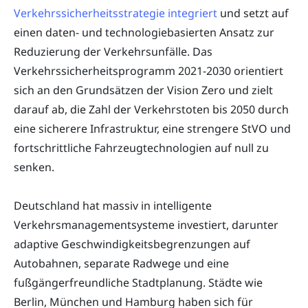
Verkehrssicherheitsstrategie integriert
und setzt auf
einen daten- und technologiebasierten Ansatz zur
Reduzierung der Verkehrsunfälle. Das
Verkehrssicherheitsprogramm 2021-2030 orientiert
sich an den Grundsätzen der Vision Zero und zielt
darauf ab, die Zahl der Verkehrstoten bis 2050 durch
eine sicherere Infrastruktur, eine strengere StVO und
fortschrittliche Fahrzeugtechnologien auf null zu
senken.
Deutschland hat massiv in intelligente
Verkehrsmanagementsysteme investiert, darunter
adaptive Geschwindigkeitsbegrenzungen auf
Autobahnen, separate Radwege und eine
fußgängerfreundliche Stadtplanung. Städte wie
Berlin, München und Hamburg haben sich für