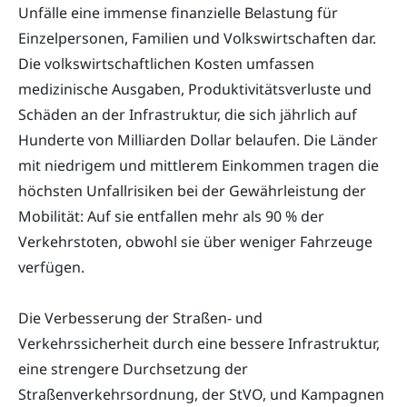
Unfälle eine immense finanzielle Belastung für
Einzelpersonen, Familien und Volkswirtschaften dar.
Die volkswirtschaftlichen Kosten umfassen
medizinische Ausgaben, Produktivitätsverluste und
Schäden an der Infrastruktur, die sich jährlich auf
Hunderte von Milliarden Dollar belaufen. Die Länder
mit niedrigem und mittlerem Einkommen tragen die
höchsten Unfallrisiken bei der Gewährleistung der
Mobilität: Auf sie entfallen mehr als 90 % der
Verkehrstoten, obwohl sie über weniger Fahrzeuge
verfügen.
Die Verbesserung der Straßen- und
Verkehrssicherheit durch eine bessere Infrastruktur,
eine strengere Durchsetzung der
Straßenverkehrsordnung, der StVO, und Kampagnen