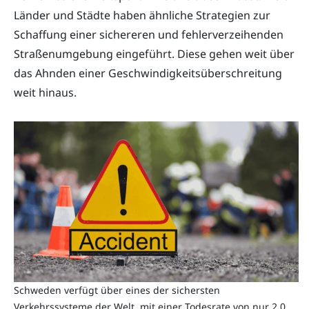
Länder und Städte haben ähnliche Strategien zur
Schaffung einer sichereren und fehlerverzeihenden
Straßenumgebung eingeführt. Diese gehen weit über
das Ahnden einer Geschwindigkeitsüberschreitung
weit hinaus.
Schweden verfügt über eines der sichersten
Verkehrssysteme der Welt, mit einer Todesrate von nur 2,0