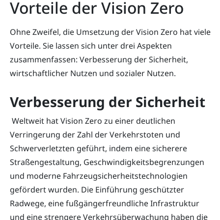
Vorteile der Vision Zero
Ohne Zweifel, die Umsetzung der Vision Zero hat viele
Vorteile. Sie lassen sich unter drei Aspekten
zusammenfassen: Verbesserung der Sicherheit,
wirtschaftlicher Nutzen und sozialer Nutzen.
Verbesserung der Sicherheit
Weltweit hat Vision Zero zu einer deutlichen
Verringerung der Zahl der Verkehrstoten und
Schwerverletzten geführt, indem eine sicherere
Straßengestaltung, Geschwindigkeitsbegrenzungen
und moderne Fahrzeugsicherheitstechnologien
gefördert wurden. Die Einführung geschützter
Radwege, eine fußgängerfreundliche Infrastruktur
und eine strengere Verkehrsüberwachung haben die