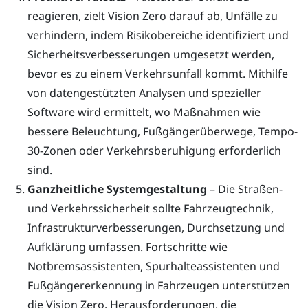
reagieren, zielt Vision Zero darauf ab, Unfälle zu
verhindern, indem Risikobereiche identifiziert und
Sicherheitsverbesserungen umgesetzt werden,
bevor es zu einem Verkehrsunfall kommt. Mithilfe
von datengestützten Analysen und spezieller
Software wird ermittelt, wo Maßnahmen wie
bessere Beleuchtung, Fußgängerüberwege, Tempo-
30-Zonen oder Verkehrsberuhigung erforderlich
sind.
Ganzheitliche Systemgestaltung
– Die Straßen-
und Verkehrssicherheit sollte Fahrzeugtechnik,
Infrastrukturverbesserungen, Durchsetzung und
Aufklärung umfassen. Fortschritte wie
Notbremsassistenten, Spurhalteassistenten und
Fußgängererkennung in Fahrzeugen unterstützen
die Vision Zero. Herausforderungen, die