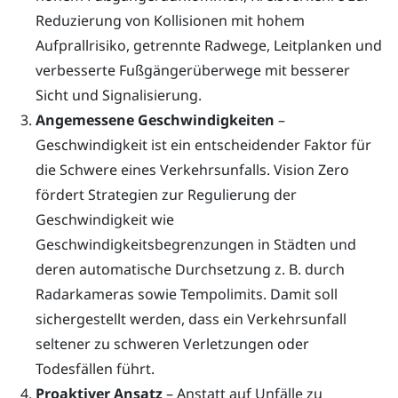
Reduzierung von Kollisionen mit hohem
Aufprallrisiko, getrennte Radwege, Leitplanken und
verbesserte Fußgängerüberwege mit besserer
Sicht und Signalisierung.
Angemessene Geschwindigkeiten
–
Geschwindigkeit ist ein entscheidender Faktor für
die Schwere eines Verkehrsunfalls. Vision Zero
fördert Strategien zur Regulierung der
Geschwindigkeit wie
Geschwindigkeitsbegrenzungen in Städten und
deren automatische Durchsetzung z. B. durch
Radarkameras sowie Tempolimits. Damit soll
sichergestellt werden, dass ein Verkehrsunfall
seltener zu schweren Verletzungen oder
Todesfällen führt.
Proaktiver Ansatz
– Anstatt auf Unfälle zu