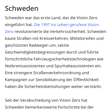
Schweden
Schweden war das erste Land, das die Vision Zero
eingeführt hat.
Die 1997 ins Leben gerufene Vision
Zero
revolutionierte die Verkehrssicherheit. Schweden
baute Straßen mit Kreisverkehren, Mittelstreifen und
geschützten Radwegen um, setzte
Geschwindigkeitsbegrenzungen durch und führte
fortschrittliche Fahrzeugsicherheitstechnologien wie
Notbremsassistenten und Spurhalteassistenten ein.
Eine strengere Straßenverkehrsordnung und
Kampagnen zur Sensibilisierung der Öffentlichkeit
haben die Sicherheitsbemühungen weiter verstärkt.
Seit der Verabschiedung von Vision Zero hat
Schweden bemerkenswerte Fortschritte bei der