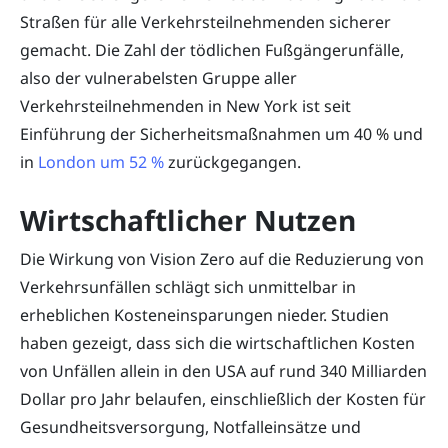
Straßen für alle Verkehrsteilnehmenden sicherer
gemacht. Die Zahl der tödlichen Fußgängerunfälle,
also der vulnerabelsten Gruppe aller
Verkehrsteilnehmenden in New York ist seit
Einführung der Sicherheitsmaßnahmen um 40 % und
in
London um 52 %
zurückgegangen.
Wirtschaftlicher Nutzen
Die Wirkung von Vision Zero auf die Reduzierung von
Verkehrsunfällen schlägt sich unmittelbar in
erheblichen Kosteneinsparungen nieder. Studien
haben gezeigt, dass sich die wirtschaftlichen Kosten
von Unfällen allein in den USA auf rund 340 Milliarden
Dollar pro Jahr belaufen, einschließlich der Kosten für
Gesundheitsversorgung, Notfalleinsätze und