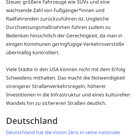
Steuer, größere Fahrzeuge wie SUVs und eine
wachsende Zahl von Fußgänger*innen und
Radfahrenden zurückzuführen ist. Ungleiche
Durchsetzungsmaßnahmen führen zudem zu
Bedenken hinsichtlich der Gerechtigkeit, da man in
einigen Kommunen geringfügige Verkehrsverstöße
übermäßig kontrolliert.
Viele Städte in den USA können nicht mit dem Erfolg
Schwedens mithalten. Das macht die Notwendigkeit
strengerer Straßenverkehrsregeln, höherer
Investitionen in die Infrastruktur und eines kulturellen
Wandels hin zu sichereren Straßen deutlich.
Deutschland
Deutschland hat die Vision Zero in seine nationale