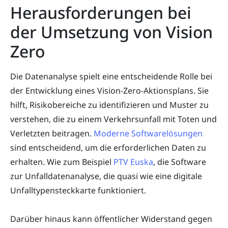
Herausforderungen bei
der Umsetzung von Vision
Zero
Die Datenanalyse spielt eine entscheidende Rolle bei
der Entwicklung eines Vision-Zero-Aktionsplans. Sie
hilft, Risikobereiche zu identifizieren und Muster zu
verstehen, die zu einem Verkehrsunfall mit Toten und
Verletzten beitragen.
Moderne Softwarelösungen
sind entscheidend, um die erforderlichen Daten zu
erhalten. Wie zum Beispiel
PTV Euska
, die Software
zur Unfalldatenanalyse, die quasi wie eine digitale
Unfalltypensteckkarte funktioniert.
Darüber hinaus kann öffentlicher Widerstand gegen