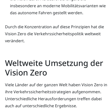
insbesondere an moderne Mobilitätsvarianten wie
das autonome Fahren gestellt werden.
Durch die Konzentration auf diese Prinzipien hat die
Vision Zero die Verkehrssicherheitspolitik weltweit
verändert.
Weltweite Umsetzung der
Vision Zero
Viele Länder auf der ganzen Welt haben Vision Zero in
ihre Verkehrssicherheitsstrategien aufgenommen.
Unterschiedliche Herausforderungen treffen dabei
auch auf unterschiedliche Ergebnisse.