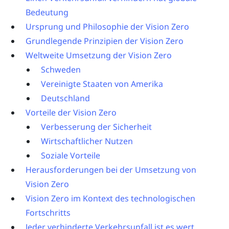
Bedeutung
Ursprung und Philosophie der Vision Zero
Grundlegende Prinzipien der Vision Zero
Weltweite Umsetzung der Vision Zero
Schweden
Vereinigte Staaten von Amerika
Deutschland
Vorteile der Vision Zero
Verbesserung der Sicherheit
Wirtschaftlicher Nutzen
Soziale Vorteile
Herausforderungen bei der Umsetzung von
Vision Zero
Vision Zero im Kontext des technologischen
Fortschritts
Jeder verhinderte Verkehrsunfall ist es wert