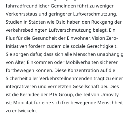
fahrradfreundlicher Gemeinden führt zu weniger
Verkehrsstaus und geringerer Luftverschmutzung.
Studien in Städten wie Oslo haben den Rückgang der
verkehrsbedingten Luftverschmutzung belegt. Ein
Plus für die Gesundheit der Einwohner. Vision Zero-
Initiativen fördern zudem die soziale Gerechtigkeit.
Sie sorgen dafür, dass sich alle Menschen unabhängig
von Alter, Einkommen oder Mobilverhalten sicherer
fortbewegen können. Diese Konzentration auf die
Sicherheit aller Verkehrsteilnehmenden trägt zu einer
integrativeren und vernetzten Gesellschaft bei. Dies
ist die Kernidee der PTV Group, die Teil von Umovity
ist: Mobilität für eine sich frei bewegende Menschheit
zu entwickeln.