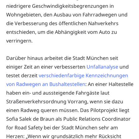
niedrigere Geschwindigkeitsbegrenzungen in
Wohngebieten, den Ausbau von Fahrradwegen und
die Verbesserung des öffentlichen Nahverkehrs
entschieden, um die Abhängigkeit vom Auto zu
verringern.
Darüber hinaus arbeitet die Stadt München seit
einiger Zeit an einer verbesserten
Unfallanalyse
und
testet derzeit
verschiedenfarbige Kennzeichnungen
von Radwegen an Bushaltestellen
: An einer Haltestelle
haben ein- und aussteigende Fahrgäste laut
Straßenverkehrsordnung Vorrang, wenn sie dazu
einen Radweg queren müssen. Das Pilotprojekt liegt
Sofia Salek de Braun als Public Relations Coordinator
for Road Safety bei der Stadt München sehr am
Herzen: „Wenn wir grundsätzlich mehr Rücksicht