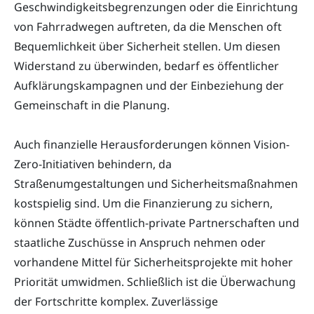
Geschwindigkeitsbegrenzungen oder die Einrichtung
von Fahrradwegen auftreten, da die Menschen oft
Bequemlichkeit über Sicherheit stellen. Um diesen
Widerstand zu überwinden, bedarf es öffentlicher
Aufklärungskampagnen und der Einbeziehung der
Gemeinschaft in die Planung.
Auch finanzielle Herausforderungen können Vision-
Zero-Initiativen behindern, da
Straßenumgestaltungen und Sicherheitsmaßnahmen
kostspielig sind. Um die Finanzierung zu sichern,
können Städte öffentlich-private Partnerschaften und
staatliche Zuschüsse in Anspruch nehmen oder
vorhandene Mittel für Sicherheitsprojekte mit hoher
Priorität umwidmen. Schließlich ist die Überwachung
der Fortschritte komplex. Zuverlässige