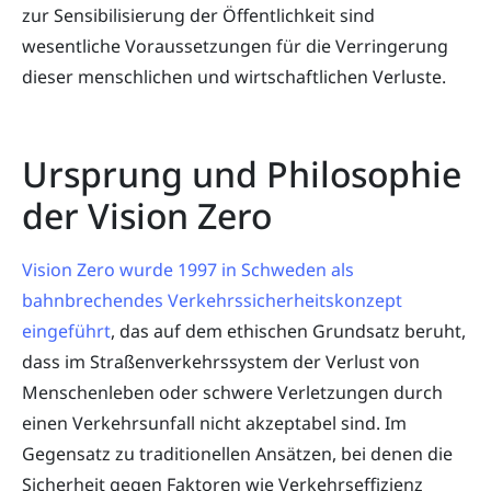
zur Sensibilisierung der Öffentlichkeit sind
wesentliche Voraussetzungen für die Verringerung
dieser menschlichen und wirtschaftlichen Verluste.
Ursprung und Philosophie
der Vision Zero
Vision Zero wurde 1997 in Schweden als
bahnbrechendes Verkehrssicherheitskonzept
eingeführt
, das auf dem ethischen Grundsatz beruht,
dass im Straßenverkehrssystem der Verlust von
Menschenleben oder schwere Verletzungen durch
einen Verkehrsunfall nicht akzeptabel sind. Im
Gegensatz zu traditionellen Ansätzen, bei denen die
Sicherheit gegen Faktoren wie Verkehrseffizienz