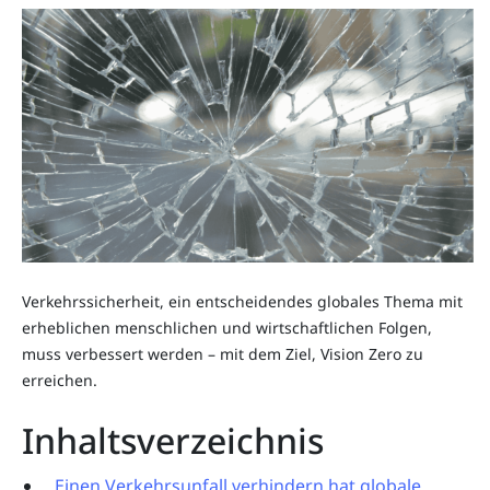
Verkehrssicherheit, ein entscheidendes globales Thema mit
erheblichen menschlichen und wirtschaftlichen Folgen,
muss verbessert werden – mit dem Ziel, Vision Zero zu
erreichen.
Inhaltsverzeichnis
Einen Verkehrsunfall verhindern hat globale