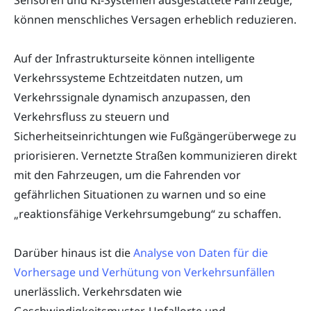
können menschliches Versagen erheblich reduzieren.
Auf der Infrastrukturseite können intelligente
Verkehrssysteme Echtzeitdaten nutzen, um
Verkehrssignale dynamisch anzupassen, den
Verkehrsfluss zu steuern und
Sicherheitseinrichtungen wie Fußgängerüberwege zu
priorisieren. Vernetzte Straßen kommunizieren direkt
mit den Fahrzeugen, um die Fahrenden vor
gefährlichen Situationen zu warnen und so eine
„reaktionsfähige Verkehrsumgebung“ zu schaffen.
Darüber hinaus ist die
Analyse von Daten für die
Vorhersage und Verhütung von Verkehrsunfällen
unerlässlich. Verkehrsdaten wie
Geschwindigkeitsmuster, Unfallorte und