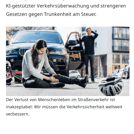
KI-gestützter Verkehrsüberwachung und strengeren
Gesetzen gegen Trunkenheit am Steuer.
Der Verlust von Menschenleben im Straßenverkehr ist
inakzeptabel: Wir müssen die Verkehrssicherheit weltweit
verbessern.