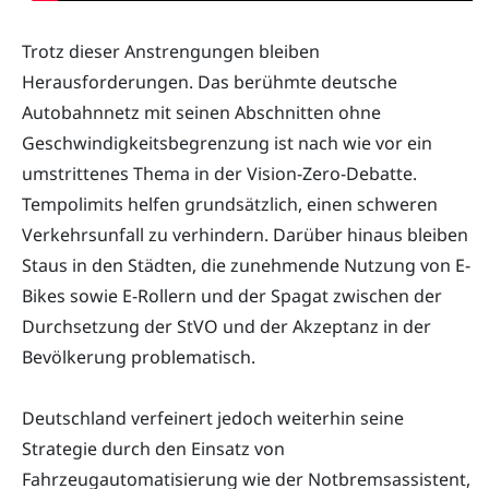
Trotz dieser Anstrengungen bleiben
Herausforderungen. Das berühmte deutsche
Autobahnnetz mit seinen Abschnitten ohne
Geschwindigkeitsbegrenzung ist nach wie vor ein
umstrittenes Thema in der Vision-Zero-Debatte.
Tempolimits helfen grundsätzlich, einen schweren
Verkehrsunfall zu verhindern. Darüber hinaus bleiben
Staus in den Städten, die zunehmende Nutzung von E-
Bikes sowie E-Rollern und der Spagat zwischen der
Durchsetzung der StVO und der Akzeptanz in der
Bevölkerung problematisch.
Deutschland verfeinert jedoch weiterhin seine
Strategie durch den Einsatz von
Fahrzeugautomatisierung wie der Notbremsassistent,