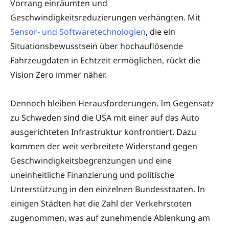
Vorrang einräumten und
Geschwindigkeitsreduzierungen verhängten. Mit
Sensor- und Softwaretechnologien
, die ein
Situationsbewusstsein über hochauflösende
Fahrzeugdaten in Echtzeit ermöglichen, rückt die
Vision Zero immer näher.
Dennoch bleiben Herausforderungen. Im Gegensatz
zu Schweden sind die USA mit einer auf das Auto
ausgerichteten Infrastruktur konfrontiert. Dazu
kommen der weit verbreitete Widerstand gegen
Geschwindigkeitsbegrenzungen und eine
uneinheitliche Finanzierung und politische
Unterstützung in den einzelnen Bundesstaaten. In
einigen Städten hat die Zahl der Verkehrstoten
zugenommen, was auf zunehmende Ablenkung am