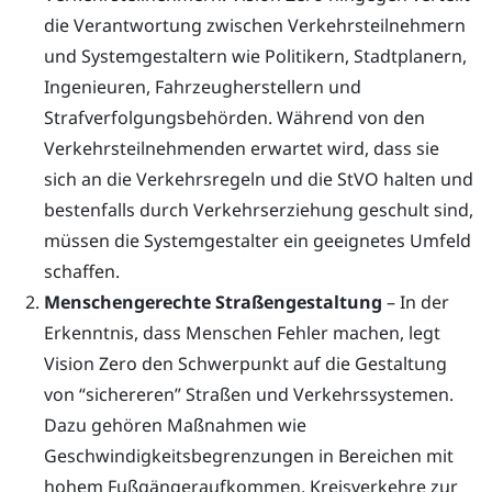
die Verantwortung zwischen Verkehrsteilnehmern
und Systemgestaltern wie Politikern, Stadtplanern,
Ingenieuren, Fahrzeugherstellern und
Strafverfolgungsbehörden. Während von den
Verkehrsteilnehmenden erwartet wird, dass sie
sich an die Verkehrsregeln und die StVO halten und
bestenfalls durch Verkehrserziehung geschult sind,
müssen die Systemgestalter ein geeignetes Umfeld
schaffen.
Menschengerechte Straßengestaltung
– In der
Erkenntnis, dass Menschen Fehler machen, legt
Vision Zero den Schwerpunkt auf die Gestaltung
von “sichereren” Straßen und Verkehrssystemen.
Dazu gehören Maßnahmen wie
Geschwindigkeitsbegrenzungen in Bereichen mit
hohem Fußgängeraufkommen, Kreisverkehre zur