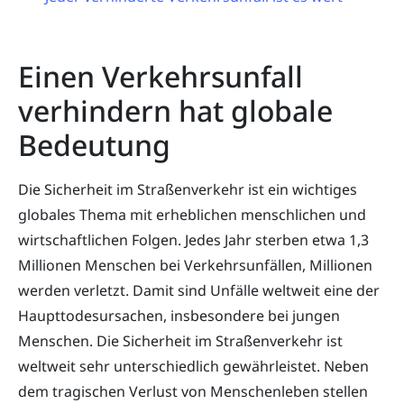
Einen Verkehrsunfall
verhindern hat globale
Bedeutung
Die Sicherheit im Straßenverkehr ist ein wichtiges
globales Thema mit erheblichen menschlichen und
wirtschaftlichen Folgen. Jedes Jahr sterben etwa 1,3
Millionen Menschen bei Verkehrsunfällen, Millionen
werden verletzt. Damit sind Unfälle weltweit eine der
Haupttodesursachen, insbesondere bei jungen
Menschen. Die Sicherheit im Straßenverkehr ist
weltweit sehr unterschiedlich gewährleistet. Neben
dem tragischen Verlust von Menschenleben stellen