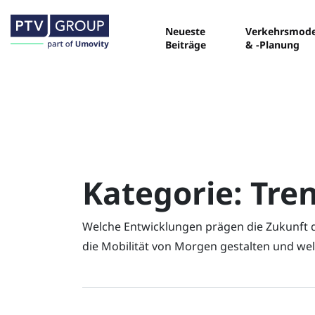
Neueste
Verkehrsmode
Beiträge
& -Planung
Kategorie:
Tre
Welche Entwicklungen prägen die Zukunft d
die Mobilität von Morgen gestalten und wel