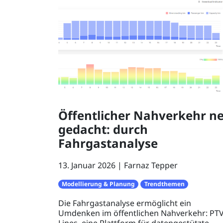
Öffentlicher Nahverkehr n
gedacht: durch
Fahrgastanalyse
13. Januar 2026
Farnaz Tepper
Modellierung & Planung
Trendthemen
Die Fahrgastanalyse ermöglicht ein
Umdenken im öffentlichen Nahverkehr: PT