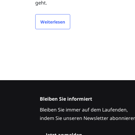
geht.
Weiterlesen
Bleiben Sie informiert
Bleiben Sie immer auf dem Laufenden,
indem Sie unseren Newsletter abonnieren
→
Jetzt anmelden