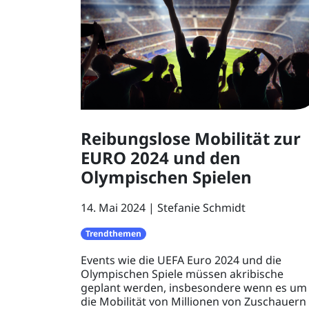
Reibungslose Mobilität zur
EURO 2024 und den
Olympischen Spielen
14. Mai 2024
Stefanie Schmidt
Trendthemen
Events wie die UEFA Euro 2024 und die
Olympischen Spiele müssen akribische
geplant werden, insbesondere wenn es um
die Mobilität von Millionen von Zuschauern