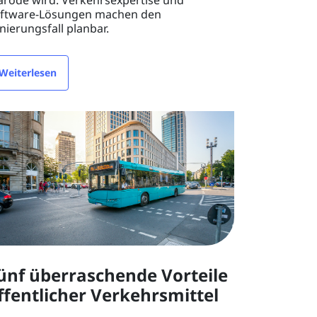
ftware-Lösungen machen den
nierungsfall planbar.
Weiterlesen
ünf überraschende Vorteile
ffentlicher Verkehrsmittel