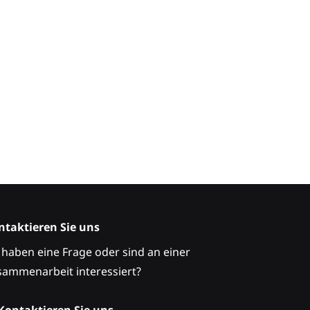
ntaktieren Sie uns
 haben eine Frage oder sind an einer
sammenarbeit interessiert?
Kontaktieren Sie uns