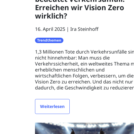
Erreichen wir Vision Zero
wirklich?
16. April 2025
Ira Steinhoff
Trendthemen
1,3 Millionen Tote durch Verkehrsunfälle si
nicht hinnehmbar: Man muss die
Verkehrssicherheit, ein weltweites Thema m
erheblichen menschlichen und
wirtschaftlichen Folgen, verbessern, um die
Vision Zero zu erreichen. Und das nicht nur
dadurch, die Geschwindigkeit zu reduzieren
Weiterlesen