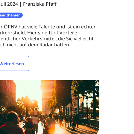
 Juli 2024
Franziska Pfaff
rendthemen
r ÖPNV hat viele Talente und ist ein echter
rkehrsheld. Hier sind fünf Vorteile
fentlicher Verkehrsmittel, die Sie vielleicht
ch nicht auf dem Radar hatten.
Weiterlesen