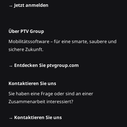
→
Jetzt anmelden
Über PTV Group
Mobilitätssoftware – für eine smarte, saubere und
sichere Zukunft.
→
Entdecken Sie ptvgroup.com
Kontaktieren Sie uns
Sie haben eine Frage oder sind an einer
Zusammenarbeit interessiert?
→
Kontaktieren Sie uns