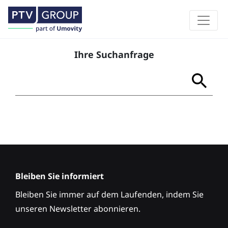
Ihre Suchanfrage
Bleiben Sie informiert
Bleiben Sie immer auf dem Laufenden, indem Sie
unseren Newsletter abonnieren.