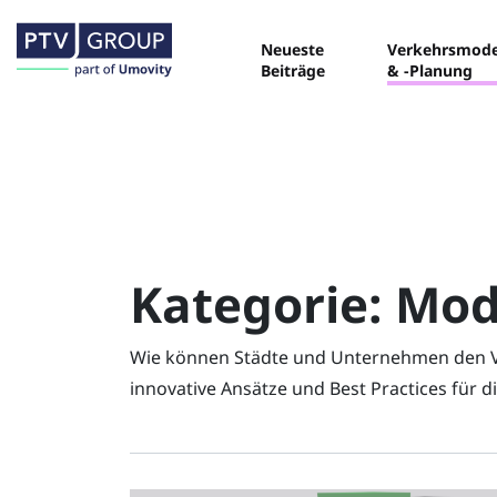
Neueste
Verkehrsmode
Beiträge
& -Planung
Kategorie:
Mod
Wie können Städte und Unternehmen den Verk
innovative Ansätze und Best Practices für 