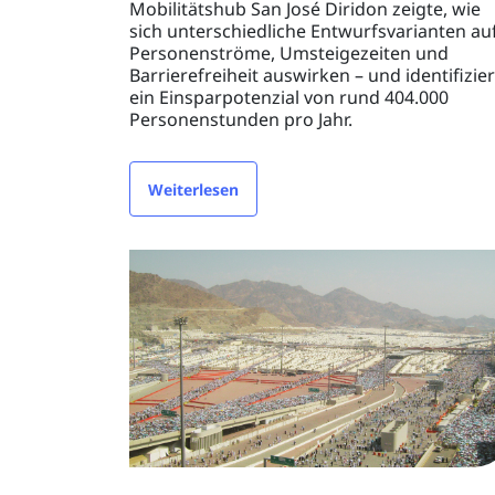
Mobilitätshub San José Diridon zeigte, wie
sich unterschiedliche Entwurfsvarianten au
Personenströme, Umsteigezeiten und
Barrierefreiheit auswirken – und identifizie
ein Einsparpotenzial von rund 404.000
Personenstunden pro Jahr.
Weiterlesen