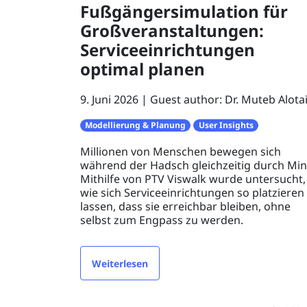
Fußgängersimulation für
Großveranstaltungen:
Serviceeinrichtungen
optimal planen
9. Juni 2026
Guest author: Dr. Muteb Alotai
Modellierung & Planung
User Insights
Millionen von Menschen bewegen sich
während der Hadsch gleichzeitig durch Min
Mithilfe von PTV Viswalk wurde untersucht,
wie sich Serviceeinrichtungen so platzieren
lassen, dass sie erreichbar bleiben, ohne
selbst zum Engpass zu werden.
Weiterlesen