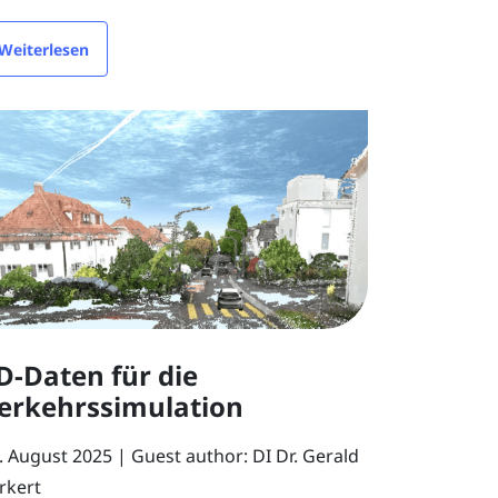
Weiterlesen
D-Daten für die
erkehrssimulation
. August 2025
Guest author: DI Dr. Gerald
rkert