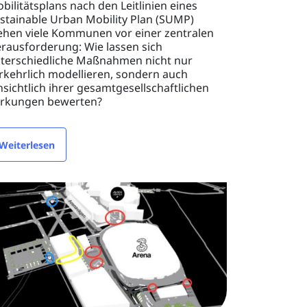
bilitätsplans nach den Leitlinien eines
stainable Urban Mobility Plan (SUMP)
ehen viele Kommunen vor einer zentralen
rausforderung: Wie lassen sich
terschiedliche Maßnahmen nicht nur
rkehrlich modellieren, sondern auch
nsichtlich ihrer gesamtgesellschaftlichen
rkungen bewerten?
Weiterlesen