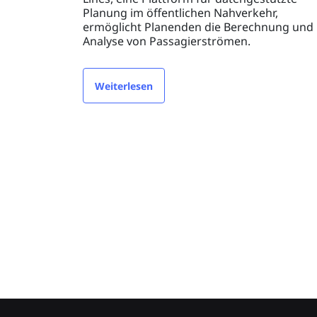
Planung im öffentlichen Nahverkehr,
ermöglicht Planenden die Berechnung und
Analyse von Passagierströmen.
Weiterlesen