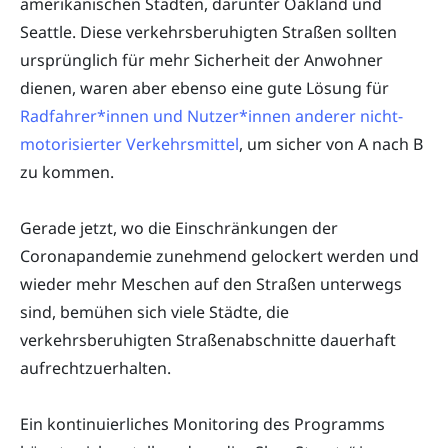
amerikanischen Städten, darunter Oakland und
Seattle. Diese verkehrsberuhigten Straßen sollten
ursprünglich für mehr Sicherheit der Anwohner
dienen, waren aber ebenso eine gute Lösung für
Radfahrer*innen und Nutzer*innen anderer nicht-
motorisierter Verkehrsmittel
, um sicher von A nach B
zu kommen.
Gerade jetzt, wo die Einschränkungen der
Coronapandemie zunehmend gelockert werden und
wieder mehr Meschen auf den Straßen unterwegs
sind, bemühen sich viele Städte, die
verkehrsberuhigten Straßenabschnitte dauerhaft
aufrechtzuerhalten.
Ein kontinuierliches Monitoring des Programms