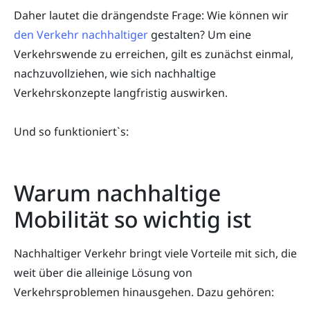
Daher lautet die drängendste Frage: Wie können wir
den Verkehr nachhaltiger
gestalten? Um eine
Verkehrswende zu erreichen, gilt es zunächst einmal,
nachzuvollziehen, wie sich nachhaltige
Verkehrskonzepte langfristig auswirken.
Und so funktioniert`s:
Warum nachhaltige
Mobilität so wichtig ist
Nachhaltiger Verkehr bringt viele Vorteile mit sich, die
weit über die alleinige Lösung von
Verkehrsproblemen hinausgehen. Dazu gehören: