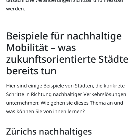
werden.
Beispiele für nachhaltige
Mobilität – was
zukunftsorientierte Städte
bereits tun
Hier sind einige Beispiele von Städten, die konkrete
Schritte in Richtung nachhaltiger Verkehrslösungen
unternehmen: Wie gehen sie dieses Thema an und
was können Sie von ihnen lernen?
Zürichs nachhaltiges