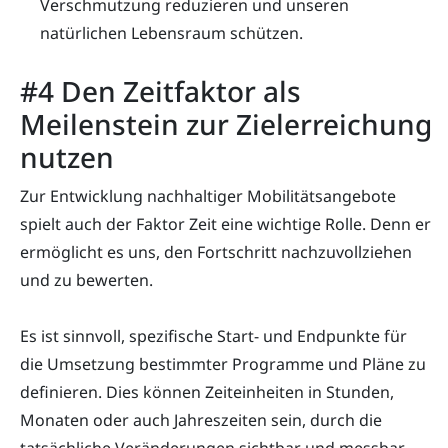
Verschmutzung reduzieren und unseren
natürlichen Lebensraum schützen.
#4 Den Zeitfaktor als
Meilenstein zur Zielerreichung
nutzen
Zur Entwicklung nachhaltiger Mobilitätsangebote
spielt auch der Faktor Zeit eine wichtige Rolle. Denn er
ermöglicht es uns, den Fortschritt nachzuvollziehen
und zu bewerten.
Es ist sinnvoll, spezifische Start- und Endpunkte für
die Umsetzung bestimmter Programme und Pläne zu
definieren. Dies können Zeiteinheiten in Stunden,
Monaten oder auch Jahreszeiten sein, durch die
tatsächliche Veränderungen sichtbar und messbar