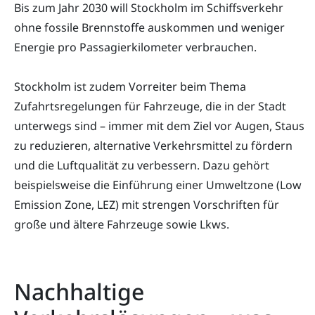
Bis zum Jahr 2030 will Stockholm im Schiffsverkehr
ohne fossile Brennstoffe auskommen und weniger
Energie pro Passagierkilometer verbrauchen.
Stockholm ist zudem Vorreiter beim Thema
Zufahrtsregelungen für Fahrzeuge, die in der Stadt
unterwegs sind – immer mit dem Ziel vor Augen, Staus
zu reduzieren, alternative Verkehrsmittel zu fördern
und die Luftqualität zu verbessern. Dazu gehört
beispielsweise die Einführung einer Umweltzone (Low
Emission Zone, LEZ) mit strengen Vorschriften für
große und ältere Fahrzeuge sowie Lkws.
Nachhaltige