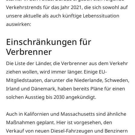
Verkehrstrends für das Jahr 2021, die sich sowohl auf
unsere aktuelle als auch künftige Lebenssituation
auswirken:
Einschränkungen für
Verbrenner
Die Liste der Länder, die Verbrenner aus dem Verkehr
ziehen wollen, wird immer länger. Einige EU-
Mitgliedstaaten, darunter die Niederlande, Schweden,
Irland und Dänemark, haben bereits Pläne für einen
solchen Ausstieg bis 2030 angekündigt.
Auch in Kalifornien und Massachusetts sind ähnliche
Maßnahmen geplant. Hier ist vorgesehen, den
Verkauf von neuen Diesel-Fahrzeugen und Benzinern