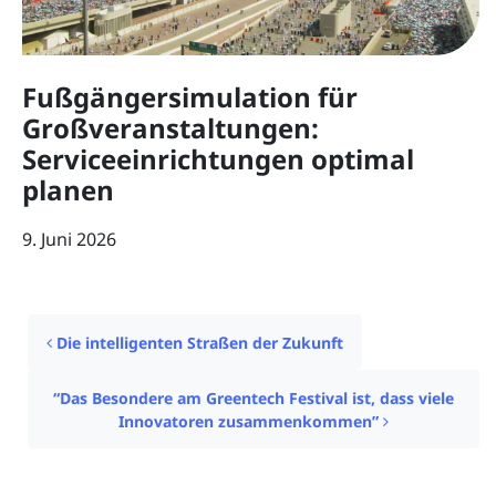
Fußgängersimulation für
Großveranstaltungen:
Serviceeinrichtungen optimal
planen
9. Juni 2026
Post navigation
Die intelligenten Straßen der Zukunft
“Das Besondere am Greentech Festival ist, dass viele
Innovatoren zusammenkommen”