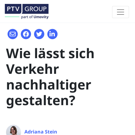
Wie lässt sich
Verkehr
nachhaltiger
gestalten?
Adriana Stein