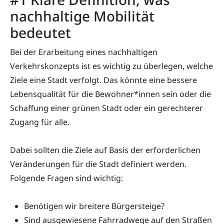
nachhaltige Mobilität
bedeutet
Bei der Erarbeitung eines nachhaltigen
Verkehrskonzepts ist es wichtig zu überlegen, welche
Ziele eine Stadt verfolgt. Das könnte eine bessere
Lebensqualität für die Bewohner*innen sein oder die
Schaffung einer grünen Stadt oder ein gerechterer
Zugang für alle.
Dabei sollten die Ziele auf Basis der erforderlichen
Veränderungen für die Stadt definiert werden.
Folgende Fragen sind wichtig:
Benötigen wir breitere Bürgersteige?
Sind ausgewiesene Fahrradwege auf den Straßen