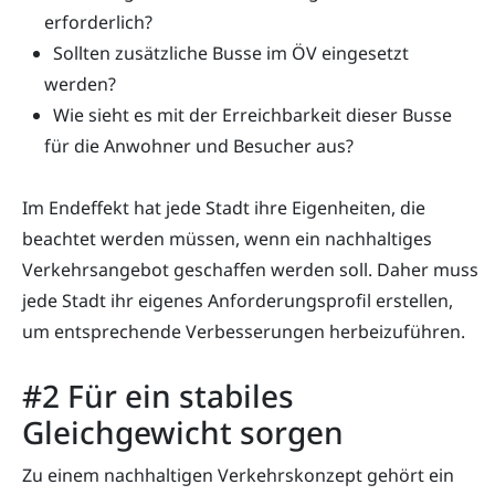
erforderlich?
Sollten zusätzliche Busse im ÖV eingesetzt
werden?
Wie sieht es mit der Erreichbarkeit dieser Busse
für die Anwohner und Besucher aus?
Im Endeffekt hat jede Stadt ihre Eigenheiten, die
beachtet werden müssen, wenn ein nachhaltiges
Verkehrsangebot geschaffen werden soll. Daher muss
jede Stadt ihr eigenes Anforderungsprofil erstellen,
um entsprechende Verbesserungen herbeizuführen.
#2 Für ein stabiles
Gleichgewicht sorgen
Zu einem nachhaltigen Verkehrskonzept gehört ein