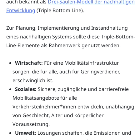
auch bekannt als
Drei-Säulen-Modell der nachhaltigen
Entwicklung
(Triple Bottom Line).
Zur Planung, Implementierung und Instandhaltung
eines nachhaltigen Systems sollte diese Triple-Bottom-
Line-Elemente als Rahmenwerk genutzt werden.
Wirtschaft:
Für eine Mobilitätsinfrastruktur
sorgen, die für alle, auch für Geringverdiener,
erschwinglich ist.
Soziales:
Sichere, zugängliche und barrierefreie
Mobilitätsangebote für alle
Verkehrsteilnehmer*innen entwickeln, unabhängig
von Geschlecht, Alter und körperlicher
Voraussetzung.
Umwelt:
Lösungen schaffen, die Emissionen und