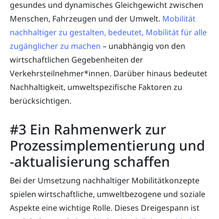
gesundes und dynamisches Gleichgewicht zwischen
Menschen, Fahrzeugen und der Umwelt.
Mobilität
nachhaltiger zu gestalten, bedeutet, Mobilität für alle
zugänglicher zu machen
– unabhängig von den
wirtschaftlichen Gegebenheiten der
Verkehrsteilnehmer*innen. Darüber hinaus bedeutet
Nachhaltigkeit, umweltspezifische Faktoren zu
berücksichtigen.
#3 Ein Rahmenwerk zur
Prozessimplementierung und
-aktualisierung schaffen
Bei der Umsetzung nachhaltiger Mobilitätkonzepte
spielen wirtschaftliche, umweltbezogene und soziale
Aspekte eine wichtige Rolle. Dieses Dreigespann ist