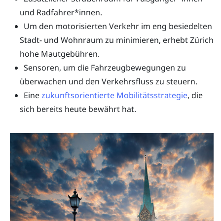
und Radfahrer*innen.
Um den motorisierten Verkehr im eng besiedelten
Stadt- und Wohnraum zu minimieren, erhebt Zürich
hohe Mautgebühren.
Sensoren, um die Fahrzeugbewegungen zu
überwachen und den Verkehrsfluss zu steuern.
Eine
zukunftsorientierte Mobilitätsstrategie
, die
sich bereits heute bewährt hat.