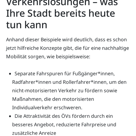
Verkehrslösungen – was
Ihre Stadt bereits heute
tun kann
Anhand dieser Beispiele wird deutlich, dass es schon
jetzt hilfreiche Konzepte gibt, die für eine nachhaltige
Mobilität sorgen, wie beispielsweise:
Separate Fahrspuren für Fußgänger*innen,
Radfahrer*innen und Rollerfahrer*innen, um den
nicht-motorisierten Verkehr zu fördern sowie
Maßnahmen, die den motorisierten
Individualverkehr erschweren.
Die Attraktivität des ÖVs fördern durch ein
besseres Angebot, reduzierte Fahrpreise und
zusätzliche Anreize