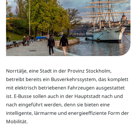
Norrtälje, eine Stadt in der Provinz Stockholm,
betreibt bereits ein Busverkehrssystem, das komplett
mit elektrisch betriebenen Fahrzeugen ausgestattet
ist. E-Busse sollen auch in der Hauptstadt nach und
nach eingeführt werden, denn sie bieten eine
intelligente, lärmarme und energieeffiziente Form der
Mobilität.