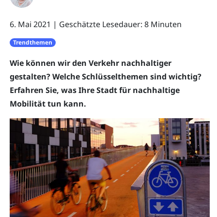
6. Mai 2021
|
Geschätzte Lesedauer: 8 Minuten
Trendthemen
Wie können wir den Verkehr nachhaltiger
gestalten? Welche Schlüsselthemen sind wichtig?
Erfahren Sie, was Ihre Stadt für nachhaltige
Mobilität tun kann.