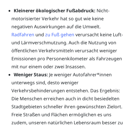
Kleinerer ökologischer Fußabdruck:
Nicht-
motorisierter Verkehr hat so gut wie keine
negativen Auswirkungen auf die Umwelt.
Radfahren
und
zu Fuß gehen
verursacht keine Luft-
und Lärmverschmutzung. Auch die Nutzung von
öffentlichen Verkehrsmitteln verursacht weniger
Emissionen pro Personenkilometer als Fahrzeugen
mit nur einem oder zwei Insassen.
Weniger Staus:
Je weniger Autofahrer*innen
unterwegs sind, desto weniger
Verkehrsbehinderungen entstehen. Das Ergebnis:
Die Menschen erreichen auch in dicht besiedelten
Stadtgebieten schneller ihren gewünschten Zielort.
Freie Straßen und Flächen ermöglichen es uns
zudem, unseren natürlichen Lebensraum besser zu