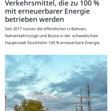
Verkehrsmittel, die zu 100 %
mit erneuerbarer Energie
betrieben werden
Seit 2017 nutzen die öffentlichen U-Bahnen,
Nahverkehrszüge und Busse in der schwedischen
Hauptstadt Stockholm 100 % erneuerbare Energie.