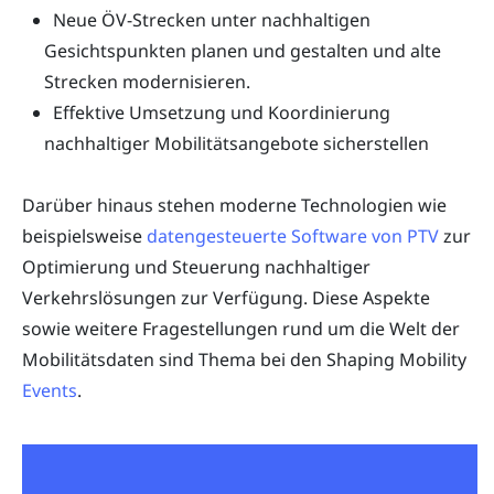
Neue ÖV-Strecken unter nachhaltigen
Gesichtspunkten planen und gestalten und alte
Strecken modernisieren.
Effektive Umsetzung und Koordinierung
nachhaltiger Mobilitätsangebote sicherstellen
Darüber hinaus stehen moderne Technologien wie
beispielsweise
datengesteuerte Software von PTV
zur
Optimierung und Steuerung nachhaltiger
Verkehrslösungen zur Verfügung. Diese Aspekte
sowie weitere Fragestellungen rund um die Welt der
Mobilitätsdaten sind Thema bei den Shaping Mobility
Events
.