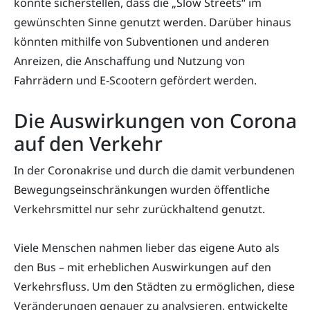
könnte sicherstellen, dass die „Slow Streets“ im
gewünschten Sinne genutzt werden. Darüber hinaus
könnten mithilfe von Subventionen und anderen
Anreizen, die Anschaffung und Nutzung von
Fahrrädern und E-Scootern gefördert werden.
Die Auswirkungen von Corona
auf den Verkehr
In der Coronakrise und durch die damit verbundenen
Bewegungseinschränkungen wurden öffentliche
Verkehrsmittel nur sehr zurückhaltend genutzt.
Viele Menschen nahmen lieber das eigene Auto als
den Bus – mit erheblichen Auswirkungen auf den
Verkehrsfluss. Um den Städten zu ermöglichen, diese
Veränderungen genauer zu analysieren, entwickelte