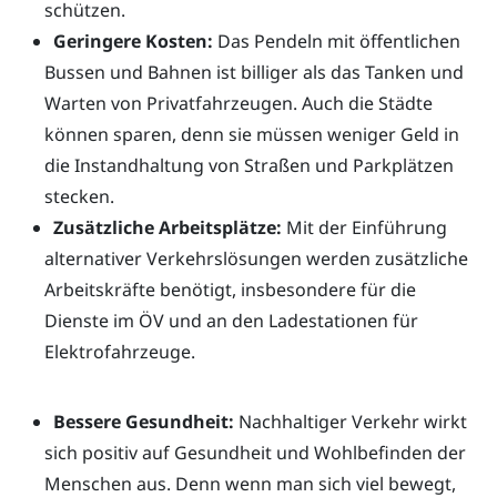
schützen.
Geringere Kosten:
Das Pendeln mit öffentlichen
Bussen und Bahnen ist billiger als das Tanken und
Warten von Privatfahrzeugen. Auch die Städte
können sparen, denn sie müssen weniger Geld in
die Instandhaltung von Straßen und Parkplätzen
stecken.
Zusätzliche Arbeitsplätze:
Mit der Einführung
alternativer Verkehrslösungen werden zusätzliche
Arbeitskräfte benötigt, insbesondere für die
Dienste im ÖV und an den Ladestationen für
Elektrofahrzeuge.
Bessere Gesundheit:
Nachhaltiger Verkehr wirkt
sich positiv auf Gesundheit und Wohlbefinden der
Menschen aus. Denn wenn man sich viel bewegt,