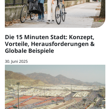
Die 15 Minuten Stadt: Konzept,
Vorteile, Herausforderungen &
Globale Beispiele
30. Juni 2025