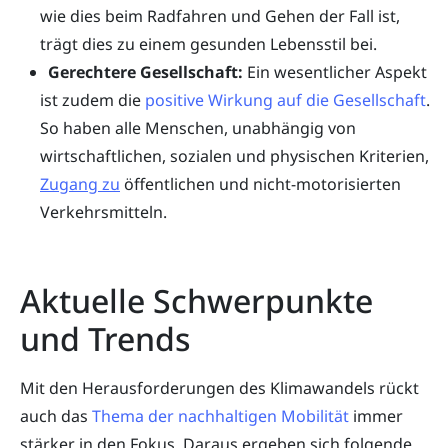
wie dies beim Radfahren und Gehen der Fall ist,
trägt dies zu einem gesunden Lebensstil bei.
Gerechtere Gesellschaft:
Ein wesentlicher Aspekt
ist zudem die
positive Wirkung auf die Gesellschaft
.
So haben alle Menschen, unabhängig von
wirtschaftlichen, sozialen und physischen Kriterien,
Zugang zu
öffentlichen und nicht-motorisierten
Verkehrsmitteln.
Aktuelle Schwerpunkte
und Trends
Mit den Herausforderungen des Klimawandels rückt
auch das
Thema der nachhaltigen Mobilität
immer
stärker in den Fokus. Daraus ergeben sich folgende