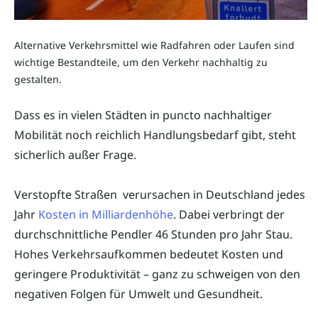
Alternative Verkehrsmittel wie Radfahren oder Laufen sind
wichtige Bestandteile, um den Verkehr nachhaltig zu
gestalten.
Dass es in vielen Städten in puncto nachhaltiger
Mobilität noch reichlich Handlungsbedarf gibt, steht
sicherlich außer Frage.
Verstopfte Straßen verursachen in Deutschland jedes
Jahr
Kosten in Milliardenhöhe
. Dabei verbringt der
durchschnittliche Pendler 46 Stunden pro Jahr Stau.
Hohes Verkehrsaufkommen bedeutet Kosten und
geringere Produktivität – ganz zu schweigen von den
negativen Folgen für Umwelt und Gesundheit.