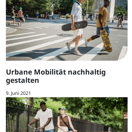
Urbane Mobilität nachhaltig
gestalten
9. Juni 2021