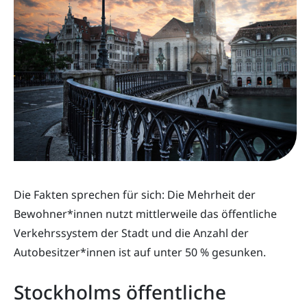
Die Fakten sprechen für sich: Die Mehrheit der
Bewohner*innen nutzt mittlerweile das öffentliche
Verkehrssystem der Stadt und die Anzahl der
Autobesitzer*innen ist auf unter 50 % gesunken.
Stockholms öffentliche