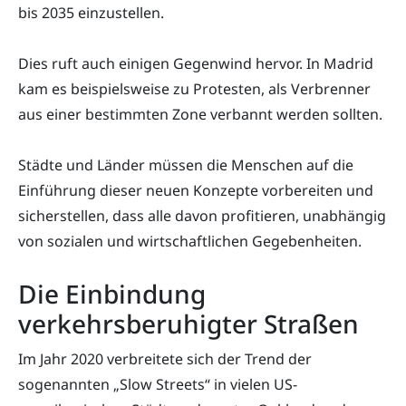
bis 2035 einzustellen.
Dies ruft auch einigen Gegenwind hervor. In Madrid
kam es beispielsweise zu Protesten, als Verbrenner
aus einer bestimmten Zone verbannt werden sollten.
Städte und Länder müssen die Menschen auf die
Einführung dieser neuen Konzepte vorbereiten und
sicherstellen, dass alle davon profitieren, unabhängig
von sozialen und wirtschaftlichen Gegebenheiten.
Die Einbindung
verkehrsberuhigter Straßen
Im Jahr 2020 verbreitete sich der Trend der
sogenannten „Slow Streets“ in vielen US-