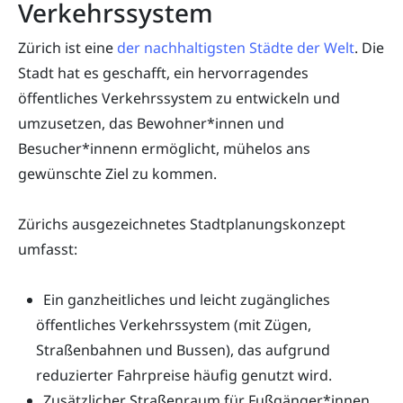
Verkehrssystem
Zürich ist eine
der nachhaltigsten Städte der Welt
. Die
Stadt hat es geschafft, ein hervorragendes
öffentliches Verkehrssystem zu entwickeln und
umzusetzen, das Bewohner*innen und
Besucher*innenn ermöglicht, mühelos ans
gewünschte Ziel zu kommen.
Zürichs ausgezeichnetes Stadtplanungskonzept
umfasst:
Ein ganzheitliches und leicht zugängliches
öffentliches Verkehrssystem (mit Zügen,
Straßenbahnen und Bussen), das aufgrund
reduzierter Fahrpreise häufig genutzt wird.
Zusätzlicher Straßenraum für Fußgänger*innen