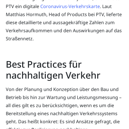
PTV ein digitale
Coronavirus-Verkehrskarte
. Laut
Matthias Hormuth, Head of Products bei PTV, lieferte
diese detaillierte und aussagekräftige Zahlen zum
Verkehrsaufkommen und den Auswirkungen auf das
Straßennetz.
Best Practices für
nachhaltigen Verkehr
Von der Planung und Konzeption über den Bau und
Betrieb bis hin zur Wartung und Leistungsmessung –
all dies gilt es zu berücksichtigen, wenn es um die
Bereitstellung eines nachhaltigen Verkehrssystems
geht. Das heißt konkret: Es sind Ansätze gefragt, die