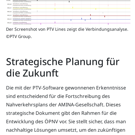
Der Screenshot von PTV Lines zeigt die Verbindungsanalyse.
©PTV Group.
Strategische Planung für
die Zukunft
Die mit der PTV-Software gewonnenen Erkenntnisse
sind entscheidend für die Fortschreibung des
Nahverkehrsplans der AMINA-Gesellschaft. Dieses
strategische Dokument gibt den Rahmen für die
Entwicklung des ÖPNV vor. Sie stellt sicher, dass man
nachhaltige Lösungen umsetzt, um den zukünftigen