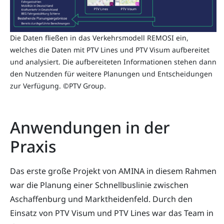
Die Daten fließen in das Verkehrsmodell REMOSI ein,
welches die Daten mit PTV Lines und PTV Visum aufbereitet
und analysiert. Die aufbereiteten Informationen stehen dann
den Nutzenden für weitere Planungen und Entscheidungen
zur Verfügung. ©PTV Group.
Anwendungen in der
Praxis
Das erste große Projekt von AMINA in diesem Rahmen
war die Planung einer Schnellbuslinie zwischen
Aschaffenburg und Marktheidenfeld. Durch den
Einsatz von PTV Visum und PTV Lines war das Team in