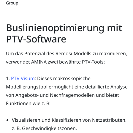
Group.
Buslinienoptimierung mit
PTV-Software
Um das Potenzial des Remosi-Modells zu maximieren,
verwendet AMINA zwei bewährte PTV-Tools:
1.
PTV Visum
: Dieses makroskopische
Modellierungstool ermöglicht eine detaillierte Analyse
von Angebots- und Nachfragemodellen und bietet
Funktionen wie z. B:
Visualisieren und Klassifizieren von Netzattributen,
z. B. Geschwindigkeitszonen.