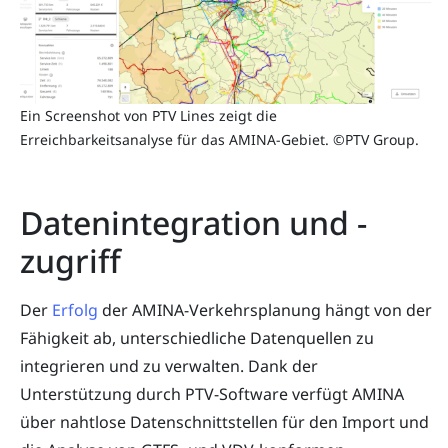
Ein Screenshot von PTV Lines zeigt die
Erreichbarkeitsanalyse für das AMINA-Gebiet. ©PTV Group.
Datenintegration und -
zugriff
Der
Erfolg
der AMINA-Verkehrsplanung hängt von der
Fähigkeit ab, unterschiedliche Datenquellen zu
integrieren und zu verwalten. Dank der
Unterstützung durch PTV-Software verfügt AMINA
über nahtlose Datenschnittstellen für den Import und