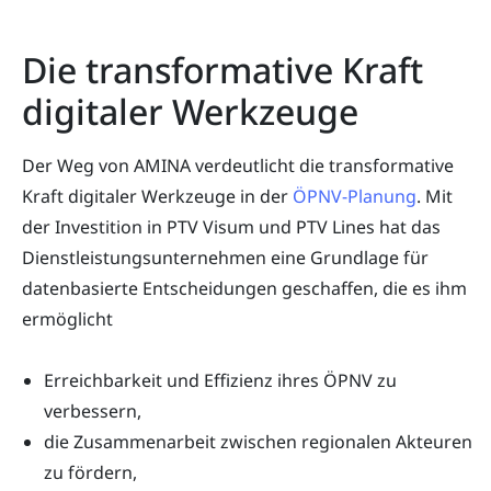
Die transformative Kraft
digitaler Werkzeuge
Der Weg von AMINA verdeutlicht die transformative
Kraft digitaler Werkzeuge in der
ÖPNV-Planung
. Mit
der Investition in PTV Visum und PTV Lines hat das
Dienstleistungsunternehmen eine Grundlage für
datenbasierte Entscheidungen geschaffen, die es ihm
ermöglicht
Erreichbarkeit und Effizienz ihres ÖPNV zu
verbessern,
die Zusammenarbeit zwischen regionalen Akteuren
zu fördern,