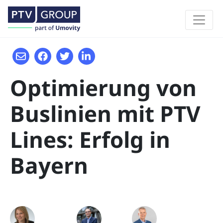
Optimierung von
Buslinien mit PTV
Lines: Erfolg in
Bayern