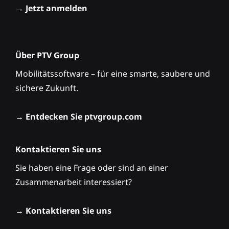
→
Jetzt anmelden
Über PTV Group
Mobilitätssoftware – für eine smarte, saubere und
sichere Zukunft.
→
Entdecken Sie ptvgroup.com
Kontaktieren Sie uns
Sie haben eine Frage oder sind an einer
Zusammenarbeit interessiert?
→
Kontaktieren Sie uns