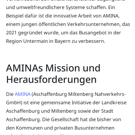
und umweltfreundlichere Systeme schaffen. Ein
Beispiel dafür ist die innovative Arbeit von AMINA,
einem jungen öffentlichen Verkehrsunternehmen, das
2021 gegründet wurde, um das Busangebot in der
Region Untermain in Bayern zu verbessern.
AMINAs Mission und
Herausforderungen
Die
AMINA
(Aschaffenburg Miltenberg Nahverkehrs-
GmbH) ist eine gemeinsame Initiative der Landkreise
Aschaffenburg und Miltenberg sowie der Stadt
Aschaffenburg. Die Gesellschaft hat die bisher von
den Kommunen und privaten Busunternehmen