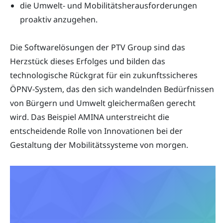
die Umwelt- und Mobilitätsherausforderungen
proaktiv anzugehen.
Die Softwarelösungen der PTV Group sind das
Herzstück dieses Erfolges und bilden das
technologische Rückgrat für ein zukunftssicheres
ÖPNV-System, das den sich wandelnden Bedürfnissen
von Bürgern und Umwelt gleichermaßen gerecht
wird. Das Beispiel AMINA unterstreicht die
entscheidende Rolle von Innovationen bei der
Gestaltung der Mobilitätssysteme von morgen.