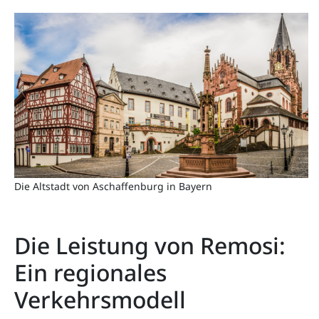
Die Altstadt von Aschaffenburg in Bayern
Die Leistung von Remosi:
Ein regionales
Verkehrsmodell