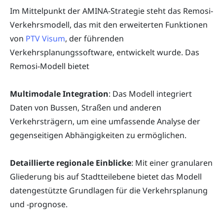
Im Mittelpunkt der AMINA-Strategie steht das Remosi-
Verkehrsmodell, das mit den erweiterten Funktionen
von
PTV Visum
, der führenden
Verkehrsplanungssoftware, entwickelt wurde. Das
Remosi-Modell bietet
Multimodale Integration
: Das Modell integriert
Daten von Bussen, Straßen und anderen
Verkehrsträgern, um eine umfassende Analyse der
gegenseitigen Abhängigkeiten zu ermöglichen.
Detaillierte regionale Einblicke
: Mit einer granularen
Gliederung bis auf Stadtteilebene bietet das Modell
datengestützte Grundlagen für die Verkehrsplanung
und -prognose.