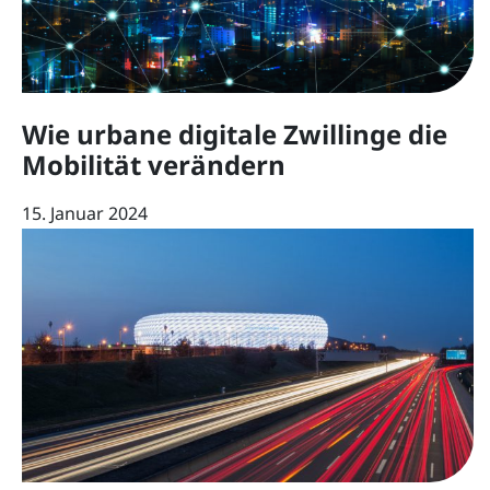
Wie urbane digitale Zwillinge die
Mobilität verändern
15. Januar 2024