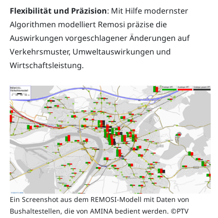
Flexibilität und Präzision
: Mit Hilfe modernster
Algorithmen modelliert Remosi präzise die
Auswirkungen vorgeschlagener Änderungen auf
Verkehrsmuster, Umweltauswirkungen und
Wirtschaftsleistung.
Ein Screenshot aus dem REMOSI-Modell mit Daten von
Bushaltestellen, die von AMINA bedient werden. ©PTV