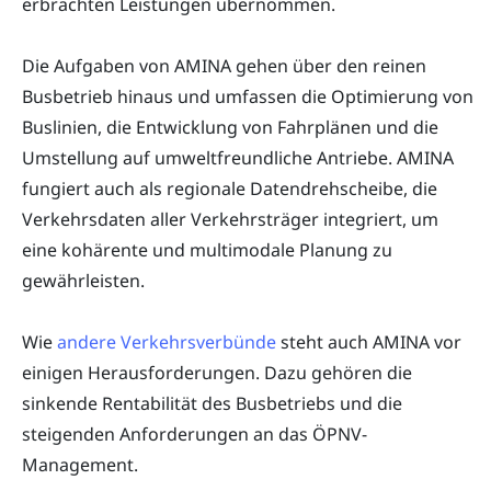
erbrachten Leistungen übernommen.
Die Aufgaben von AMINA gehen über den reinen
Busbetrieb hinaus und umfassen die Optimierung von
Buslinien, die Entwicklung von Fahrplänen und die
Umstellung auf umweltfreundliche Antriebe. AMINA
fungiert auch als regionale Datendrehscheibe, die
Verkehrsdaten aller Verkehrsträger integriert, um
eine kohärente und multimodale Planung zu
gewährleisten.
Wie
andere Verkehrsverbünde
steht auch AMINA vor
einigen Herausforderungen. Dazu gehören die
sinkende Rentabilität des Busbetriebs und die
steigenden Anforderungen an das ÖPNV-
Management.