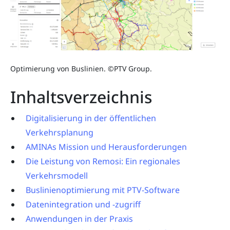
Optimierung von Buslinien. ©PTV Group.
Inhaltsverzeichnis
Digitalisierung in der öffentlichen
Verkehrsplanung
AMINAs Mission und Herausforderungen
Die Leistung von Remosi: Ein regionales
Verkehrsmodell
Buslinienoptimierung mit PTV-Software
Datenintegration und -zugriff
Anwendungen in der Praxis