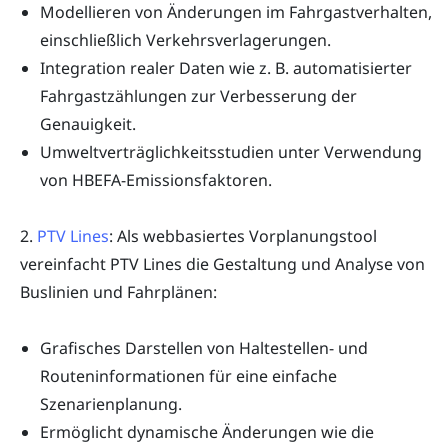
Modellieren von Änderungen im Fahrgastverhalten,
einschließlich Verkehrsverlagerungen.
Integration realer Daten wie z. B. automatisierter
Fahrgastzählungen zur Verbesserung der
Genauigkeit.
Umweltverträglichkeitsstudien unter Verwendung
von HBEFA-Emissionsfaktoren.
2.
PTV Lines
: Als webbasiertes Vorplanungstool
vereinfacht PTV Lines die Gestaltung und Analyse von
Buslinien und Fahrplänen:
Grafisches Darstellen von Haltestellen- und
Routeninformationen für eine einfache
Szenarienplanung.
Ermöglicht dynamische Änderungen wie die