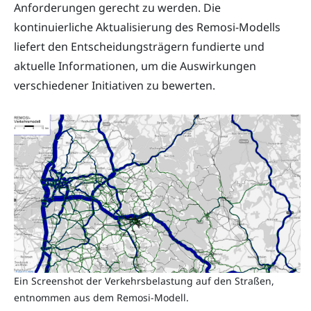
Anforderungen gerecht zu werden. Die
kontinuierliche Aktualisierung des Remosi-Modells
liefert den Entscheidungsträgern fundierte und
aktuelle Informationen, um die Auswirkungen
verschiedener Initiativen zu bewerten.
Ein Screenshot der Verkehrsbelastung auf den Straßen,
entnommen aus dem Remosi-Modell.