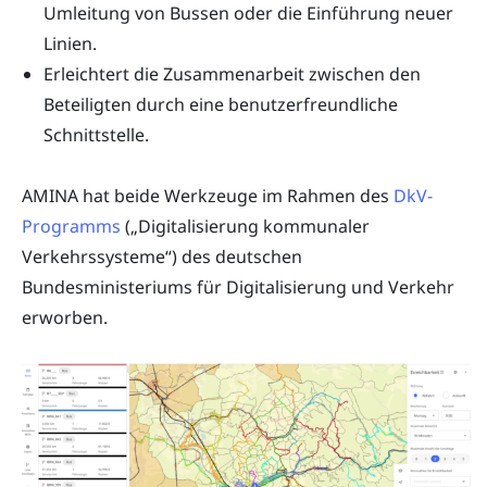
Umleitung von Bussen oder die Einführung neuer
Linien.
Erleichtert die Zusammenarbeit zwischen den
Beteiligten durch eine benutzerfreundliche
Schnittstelle.
AMINA hat beide Werkzeuge im Rahmen des
DkV-
Programms
(„Digitalisierung kommunaler
Verkehrssysteme“) des deutschen
Bundesministeriums für Digitalisierung und Verkehr
erworben.