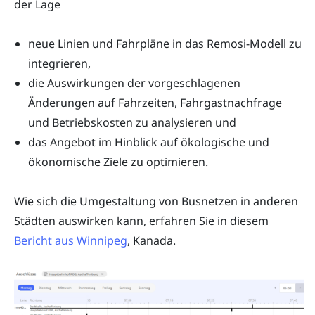
der Lage
neue Linien und Fahrpläne in das Remosi-Modell zu
integrieren,
die Auswirkungen der vorgeschlagenen
Änderungen auf Fahrzeiten, Fahrgastnachfrage
und Betriebskosten zu analysieren und
das Angebot im Hinblick auf ökologische und
ökonomische Ziele zu optimieren.
Wie sich die Umgestaltung von Busnetzen in anderen
Städten auswirken kann, erfahren Sie in diesem
Bericht aus Winnipeg
, Kanada.