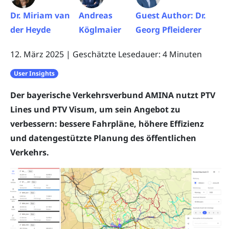
Dr. Miriam van
Andreas
Guest Author: Dr.
der Heyde
Köglmaier
Georg Pfleiderer
12. März 2025
|
Geschätzte Lesedauer: 4 Minuten
User Insights
Der bayerische Verkehrsverbund AMINA nutzt PTV
Lines und PTV Visum, um sein Angebot zu
verbessern: bessere Fahrpläne, höhere Effizienz
und datengestützte Planung des öffentlichen
Verkehrs.