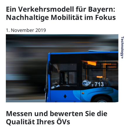
Ein Verkehrsmodell für Bayern:
Nachhaltige Mobilität im Fokus
1. November 2019
Messen und bewerten Sie die
Qualität Ihres ÖVs