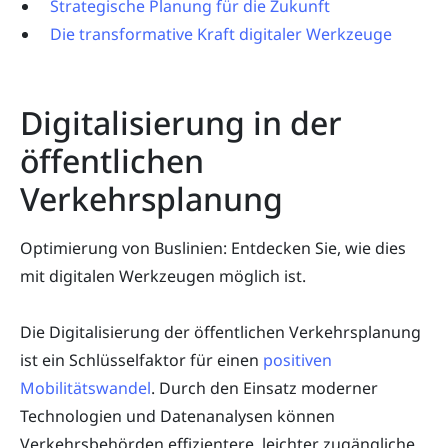
Strategische Planung für die Zukunft
Die transformative Kraft digitaler Werkzeuge
Digitalisierung in der
öffentlichen
Verkehrsplanung
Optimierung von Buslinien: Entdecken Sie, wie dies
mit digitalen Werkzeugen möglich ist.
Die Digitalisierung der öffentlichen Verkehrsplanung
ist ein Schlüsselfaktor für einen
positiven
Mobilitätswandel
. Durch den Einsatz moderner
Technologien und Datenanalysen können
Verkehrsbehörden effizientere, leichter zugängliche