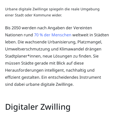
Urbane digitale Zwillinge spiegeln die reale Umgebung
einer Stadt oder Kommune wider.
Bis 2050 werden nach Angaben der Vereinten
Nationen rund
70 % der Menschen
weltweit in Städten
leben. Die wachsende Urbanisierung, Platzmangel,
Umweltverschmutzung und Klimawandel drängen
Stadtplaner*innen, neue Lösungen zu finden. Sie
müssen Städte gerade mit Blick auf diese
Herausforderungen intelligent, nachhaltig und
effizient gestalten. Ein entscheidendes Instrument
sind dabei urbane digitale Zwillinge.
Digitaler Zwilling