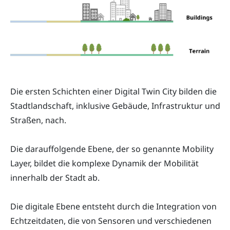
Die ersten Schichten einer Digital Twin City bilden die
Stadtlandschaft, inklusive Gebäude, Infrastruktur und
Straßen, nach.
Die darauffolgende Ebene, der so genannte Mobility
Layer, bildet die komplexe Dynamik der Mobilität
innerhalb der Stadt ab.
Die digitale Ebene entsteht durch die Integration von
Echtzeitdaten, die von Sensoren und verschiedenen