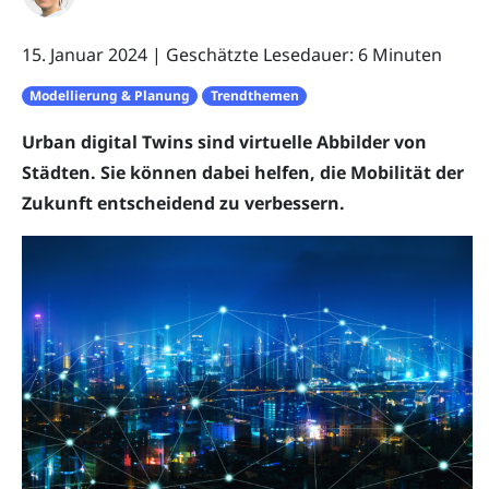
15. Januar 2024
|
Geschätzte Lesedauer: 6 Minuten
Modellierung & Planung
Trendthemen
Urban digital Twins sind virtuelle Abbilder von
Städten. Sie können dabei helfen, die Mobilität der
Zukunft entscheidend zu verbessern.