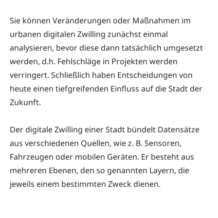
Sie können Veränderungen oder Maßnahmen im
urbanen digitalen Zwilling zunächst einmal
analysieren, bevor diese dann tatsächlich umgesetzt
werden, d.h. Fehlschläge in Projekten werden
verringert. Schließlich haben Entscheidungen von
heute einen tiefgreifenden Einfluss auf die Stadt der
Zukunft.
Der digitale Zwilling einer Stadt bündelt Datensätze
aus verschiedenen Quellen, wie z. B. Sensoren,
Fahrzeugen oder mobilen Geräten. Er besteht aus
mehreren Ebenen, den so genannten Layern, die
jeweils einem bestimmten Zweck dienen.