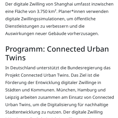
Der digitale Zwilling von Shanghai umfasst inzwischen
eine Fläche von 3.750 km². Planer*innen verwenden
digitale Zwillingssimulationen, um öffentliche
Dienstleistungen zu verbessern und die
Auswirkungen neuer Gebäude vorherzusagen.
Programm: Connected Urban
Twins
In Deutschland unterstützt die Bundesregierung das
Projekt Connected Urban Twins. Das Ziel ist die
Förderung der Entwicklung digitaler Zwillinge in
Städten und Kommunen. München, Hamburg und
Leipzig arbeiten zusammen am Einsatz von Connected
Urban Twins, um die Digitalisierung für nachhaltige
Stadtentwicklung zu nutzen. Der digitale Zwilling