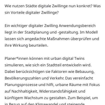
Wie nutzen Städte digitale Zwillinge nun konkret? Was
sin Vorteile digitaler Zwillinge?
Ein wichtiger digitaler Zwilling Anwendungsbereich
liegt in der Stadtplanung und -gestaltung. Im Modell
lassen sich angedachte Maßnahmen überprüfen und
ihre Wirkung beurteilen.
Planer*innen können mit urban digital Twins
simulieren, wie sich ein Stadtteil entwickeln wird.
Dabei berücksichtigen sie Faktoren wie Bebauung,
Bevölkerungszahlen und Verkehr. Das vereinfacht
Planungsprozesse und hilft, urbane Räume mit Fokus
auf Nachhaltigkeit, Widerstandsfähigkeit und
künftigem Wachstum zu gestalten. Zum Beispiel, um
in Bezug auf den Klimawandel und steigende