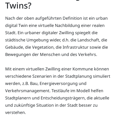
Twins?
Nach der oben aufgeführten Definition ist ein urban
digital Twin eine virtuelle Nachbildung einer realen
Stadt. Ein urbaner digitaler Zwilling spiegelt die
städtische Umgebung wider, d.h. die Landschaft, die
Gebäude, die Vegetation, die Infrastruktur sowie die
Bewegungen der Menschen und des Verkehrs.
Mit einem virtuellen Zwilling einer Kommune können
verschiedene Szenarien in der Stadtplanung simuliert
werden, z.B. Bau, Energieversorgung und
Verkehrsmanagement. Testläufe im Modell helfen
Stadtplanern und Entscheidungsträgern, die aktuelle
und zukünftige Situation in der Stadt besser zu
verstehen.