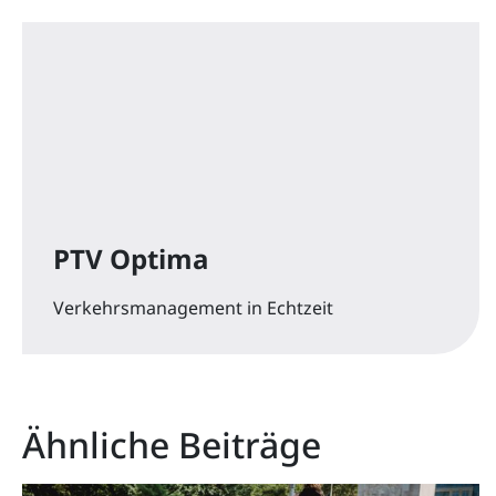
PTV Optima
Verkehrsmanagement in Echtzeit
Ähnliche Beiträge