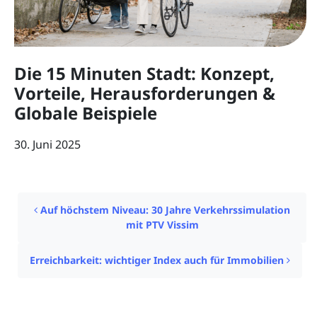
Die 15 Minuten Stadt: Konzept,
Vorteile, Herausforderungen &
Globale Beispiele
30. Juni 2025
Post navigation
Auf höchstem Niveau: 30 Jahre Verkehrssimulation
mit PTV Vissim
Erreichbarkeit: wichtiger Index auch für Immobilien