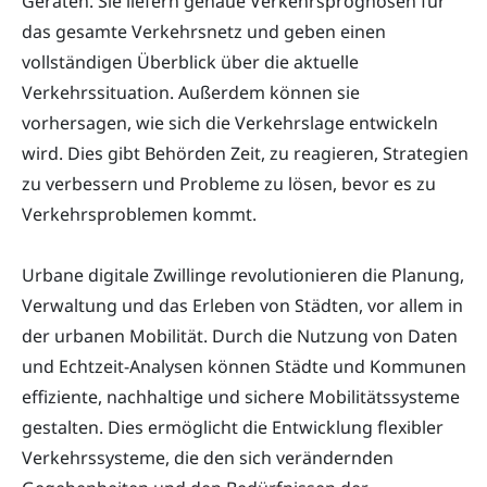
Geräten. Sie liefern genaue Verkehrsprognosen für
das gesamte Verkehrsnetz und geben einen
vollständigen Überblick über die aktuelle
Verkehrssituation. Außerdem können sie
vorhersagen, wie sich die Verkehrslage entwickeln
wird. Dies gibt Behörden Zeit, zu reagieren, Strategien
zu verbessern und Probleme zu lösen, bevor es zu
Verkehrsproblemen kommt.
Urbane digitale Zwillinge revolutionieren die Planung,
Verwaltung und das Erleben von Städten, vor allem in
der urbanen Mobilität. Durch die Nutzung von Daten
und Echtzeit-Analysen können Städte und Kommunen
effiziente, nachhaltige und sichere Mobilitätssysteme
gestalten. Dies ermöglicht die Entwicklung flexibler
Verkehrssysteme, die den sich verändernden