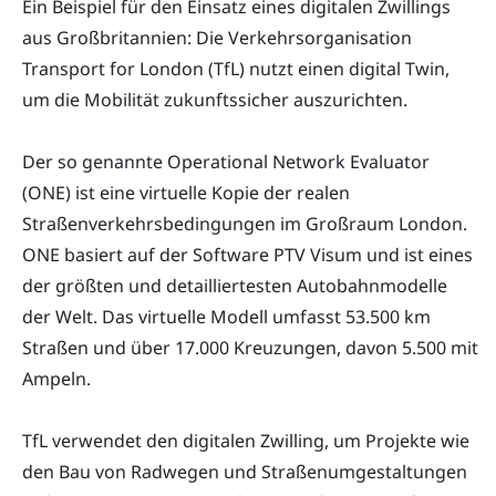
Ein Beispiel für den Einsatz eines digitalen Zwillings
aus Großbritannien: Die Verkehrsorganisation
Transport for London (TfL) nutzt einen digital Twin,
um die Mobilität zukunftssicher auszurichten.
Der so genannte Operational Network Evaluator
(ONE) ist eine virtuelle Kopie der realen
Straßenverkehrsbedingungen im Großraum London.
ONE basiert auf der Software PTV Visum und ist eines
der größten und detailliertesten Autobahnmodelle
der Welt. Das virtuelle Modell umfasst 53.500 km
Straßen und über 17.000 Kreuzungen, davon 5.500 mit
Ampeln.
TfL verwendet den digitalen Zwilling, um Projekte wie
den Bau von Radwegen und Straßenumgestaltungen