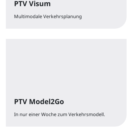
PTV Visum
Multimodale Verkehrsplanung
PTV Model2Go
In nur einer Woche zum Verkehrsmodell.