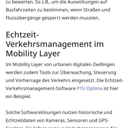
zu bewerten. So z.B., um die Auswirkungen auf
Busfahrzeiten zu bestimmen, wenn Straßen und
Flussübergänge gesperrt werden mussten.
Echtzeit-
Verkehrsmanagement im
Mobility Layer
Im Mobility Layer von urbanen digitalen Zwillingen
werden zudem Tools zur Überwachung, Steuerung
und Vorhersage des Verkehrs eingesetzt. Die Echtzeit-
Verkehrsmanagement-Software
PTV Optima
ist hier
ein Beispiel.
Solche Softwarelösungen nutzen historische und
Echtzeitdaten von Kameras, Sensoren und GPS-