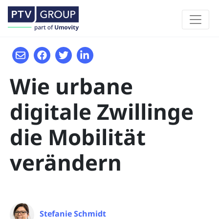
Wie urbane
digitale Zwillinge
die Mobilität
verändern
Stefanie Schmidt