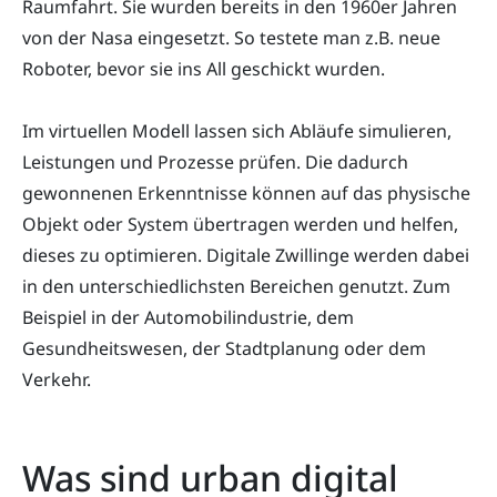
Raumfahrt. Sie wurden bereits in den 1960er Jahren
von der Nasa eingesetzt. So testete man z.B. neue
Roboter, bevor sie ins All geschickt wurden.
Im virtuellen Modell lassen sich Abläufe simulieren,
Leistungen und Prozesse prüfen. Die dadurch
gewonnenen Erkenntnisse können auf das physische
Objekt oder System übertragen werden und helfen,
dieses zu optimieren. Digitale Zwillinge werden dabei
in den unterschiedlichsten Bereichen genutzt. Zum
Beispiel in der Automobilindustrie, dem
Gesundheitswesen, der Stadtplanung oder dem
Verkehr.
Was sind urban digital