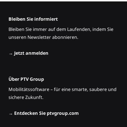
Bleiben Sie informiert
Bleiben Sie immer auf dem Laufenden, indem Sie
unseren Newsletter abonnieren.
→
Jetzt anmelden
Über PTV Group
Mobilitätssoftware – für eine smarte, saubere und
sichere Zukunft.
→
Entdecken Sie ptvgroup.com