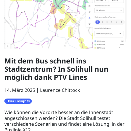
Mit dem Bus schnell ins
Stadtzentrum? In Solihull nun
möglich dank PTV Lines
14. März 2025
Laurence Chittock
User Insights
Wie können die Vororte besser an die Innenstadt
angeschlossen werden? Die Stadt Solihull testet
verschiedene Szenarien und findet eine Lösung: in der
Buslinie X12.