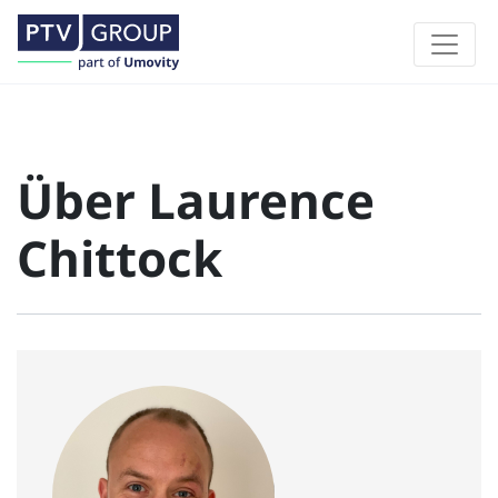
Über Laurence
Chittock