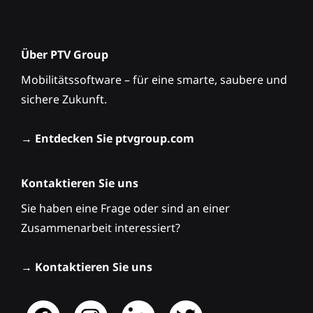
Über PTV Group
Mobilitätssoftware – für eine smarte, saubere und
sichere Zukunft.
→
Entdecken Sie ptvgroup.com
Kontaktieren Sie uns
Sie haben eine Frage oder sind an einer
Zusammenarbeit interessiert?
→
Kontaktieren Sie uns