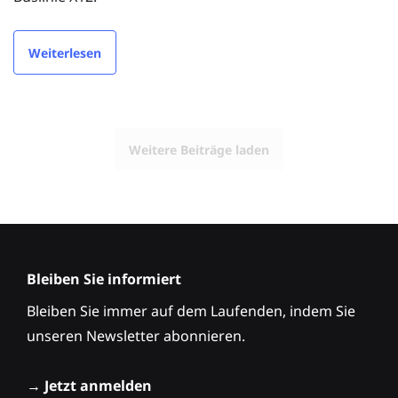
Weiterlesen
Weitere Beiträge laden
Bleiben Sie informiert
Bleiben Sie immer auf dem Laufenden, indem Sie
unseren Newsletter abonnieren.
→
Jetzt anmelden