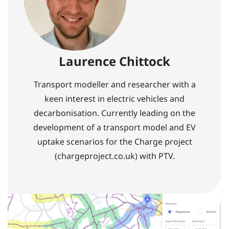
Laurence Chittock
Transport modeller and researcher with a
keen interest in electric vehicles and
decarbonisation. Currently leading on the
development of a transport model and EV
uptake scenarios for the Charge project
(chargeproject.co.uk) with PTV.