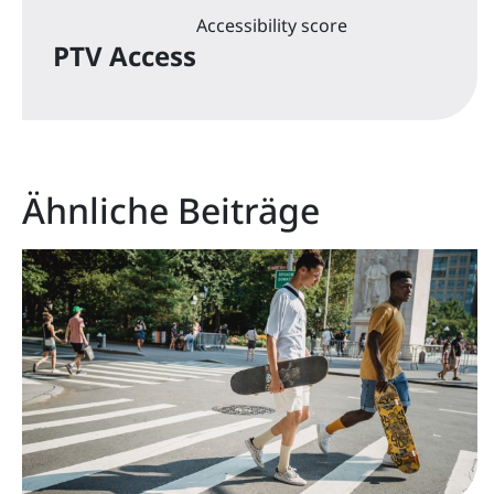
Accessibility score
PTV Access
Ähnliche Beiträge