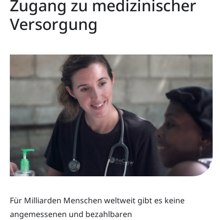
Zugang zu medizinischer
Versorgung
Für Milliarden Menschen weltweit gibt es keine
angemessenen und bezahlbaren