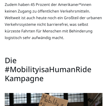
Zudem haben 45 Prozent der Amerikaner*innen
keinen Zugang zu öffentlichen Verkehrsmitteln.
Weltweit ist auch heute noch ein Großteil der urbanen
Verkehrssysteme nicht barrierefrei, was selbst
kürzeste Fahrten für Menschen mit Behinderung
logistisch sehr aufwändig macht.
Die
#MobilityisaHumanRide
Kampagne