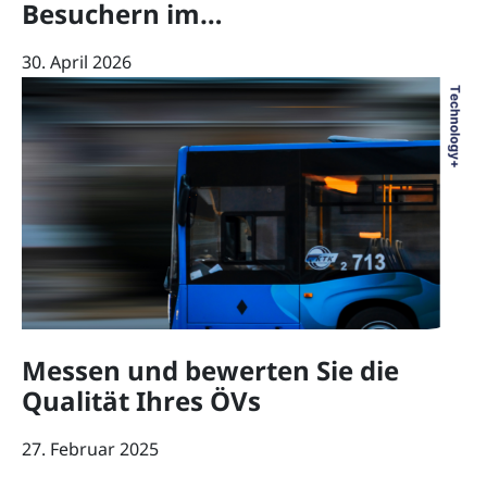
Besuchern im…
30. April 2026
Messen und bewerten Sie die
Qualität Ihres ÖVs
27. Februar 2025