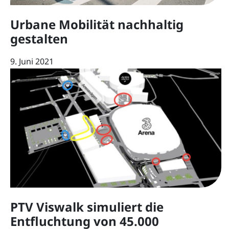
Urbane Mobilität nachhaltig
gestalten
9. Juni 2021
PTV Viswalk simuliert die
Entfluchtung von 45.000