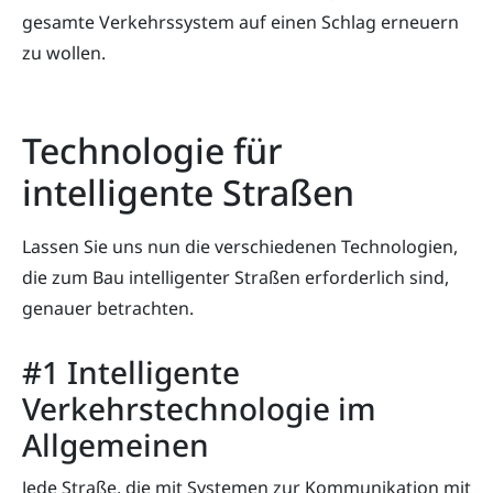
gesamte Verkehrssystem auf einen Schlag erneuern
zu wollen.
Technologie für
intelligente Straßen
Lassen Sie uns nun die verschiedenen Technologien,
die zum Bau intelligenter Straßen erforderlich sind,
genauer betrachten.
#1 Intelligente
Verkehrstechnologie im
Allgemeinen
Jede Straße, die mit Systemen zur Kommunikation mit