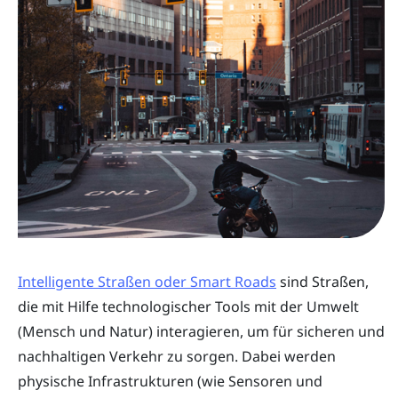
Intelligente Straßen oder Smart Roads
sind Straßen,
die mit Hilfe technologischer Tools mit der Umwelt
(Mensch und Natur) interagieren, um für sicheren und
nachhaltigen Verkehr zu sorgen. Dabei werden
physische Infrastrukturen (wie Sensoren und