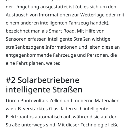
der Umgebung ausgestattet ist (ob es sich um den
Austausch von Informationen zur Wetterlage oder mit
einem anderen intelligenten Fahrzeug handelt),
bezeichnet man als Smart Road. Mit Hilfe von
Sensoren erfassen intelligente Straßen wichtige
straßenbezogene Informationen und leiten diese an
entgegenkommende Fahrzeuge und Personen, die
eine Fahrt planen, weiter.
#2 Solarbetriebene
intelligente Straßen
Durch Photovoltaik-Zellen und moderne Materialien,
wie z.B. verstärktes Glas, laden sich intelligente
Elektroautos automatisch auf, während sie auf der
Straße unterwegs sind. Mit dieser Technologie ließe