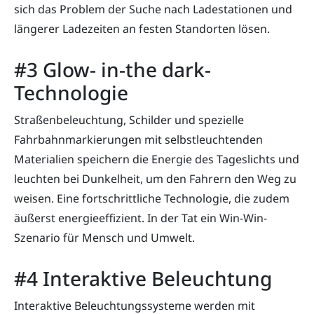
sich das Problem der Suche nach Ladestationen und
längerer Ladezeiten an festen Standorten lösen.
#3 Glow- in-the dark-
Technologie
Straßenbeleuchtung, Schilder und spezielle
Fahrbahnmarkierungen mit selbstleuchtenden
Materialien speichern die Energie des Tageslichts und
leuchten bei Dunkelheit, um den Fahrern den Weg zu
weisen. Eine fortschrittliche Technologie, die zudem
äußerst energieeffizient. In der Tat ein Win-Win-
Szenario für Mensch und Umwelt.
#4 Interaktive Beleuchtung
Interaktive Beleuchtungssysteme werden mit