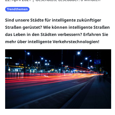
Trendthemen
Sind unsere Städte für intelligente zukünftiger
Straßen gerüstet? Wie können intelligente Straßen
das Leben in den Städten verbessern? Erfahren Sie
mehr über intelligente Verkehrstechnologien!