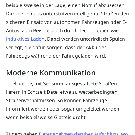
beispielsweise in der Lage, einen Notruf abzusetzen.
Darüber hinaus unterstützen intelligente Straßen den
sicheren Einsatz von autonomen Fahrzeugen oder E-
Autos. Zum Beispiel auch durch Technologien wie
induktives Laden
. Dabei werden unterirdisch Spulen
verlegt, die dafür sorgen, dass der Akku des
Fahrzeugs während der Fahrt geladen wird.
Moderne Kommunikation
Intelligente, mit Sensoren ausgestattete Straßen
liefern in Echtzeit Date, etwa zu wetterbedingten
Straßenverhältnissen. So können Fahrzeuge
informiert werden oder sogar umgeleitet werden,
wenn beispielsweise Glatteis droht.
Zudem geben
Datenanalysen darüber Aufschluss, wo