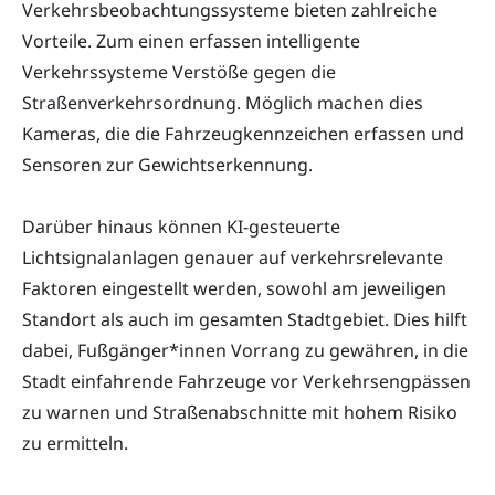
Verkehrsbeobachtungssysteme bieten zahlreiche
Vorteile. Zum einen erfassen intelligente
Verkehrssysteme Verstöße gegen die
Straßenverkehrsordnung. Möglich machen dies
Kameras, die die Fahrzeugkennzeichen erfassen und
Sensoren zur Gewichtserkennung.
Darüber hinaus können KI-gesteuerte
Lichtsignalanlagen genauer auf verkehrsrelevante
Faktoren eingestellt werden, sowohl am jeweiligen
Standort als auch im gesamten Stadtgebiet. Dies hilft
dabei, Fußgänger*innen Vorrang zu gewähren, in die
Stadt einfahrende Fahrzeuge vor Verkehrsengpässen
zu warnen und Straßenabschnitte mit hohem Risiko
zu ermitteln.