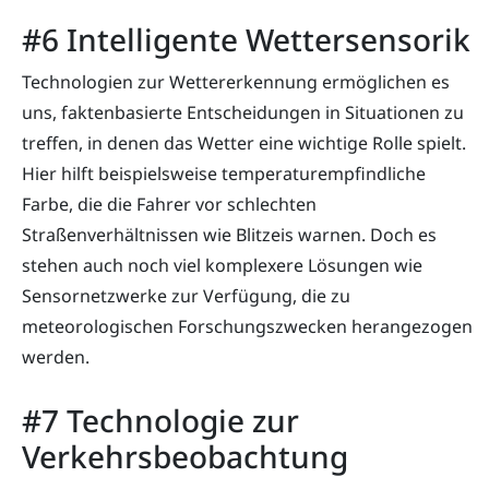
#6 Intelligente Wettersensorik
Technologien zur Wettererkennung ermöglichen es
uns, faktenbasierte Entscheidungen in Situationen zu
treffen, in denen das Wetter eine wichtige Rolle spielt.
Hier hilft beispielsweise temperaturempfindliche
Farbe, die die Fahrer vor schlechten
Straßenverhältnissen wie Blitzeis warnen. Doch es
stehen auch noch viel komplexere Lösungen wie
Sensornetzwerke zur Verfügung, die zu
meteorologischen Forschungszwecken herangezogen
werden.
#7 Technologie zur
Verkehrsbeobachtung