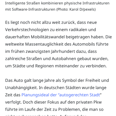
Intelligente Straßen kombinieren physische Infrastrukturen
mit Software-Infrastrukturen (Photo: Karol D/pexels)
Es liegt noch nicht allzu weit zurück, dass neue
Verkehrstechnologien zu einem radikalen und
dauerhaften Mobilitätswandel beigetragen haben. Die
weltweite Massentauglichkeit des Automobils führte
im frühen zwanzigsten Jahrhundert dazu, dass
zahlreiche Straßen und Autobahnen gebaut wurden,
um Städte und Regionen miteinander zu verbinden.
Das Auto galt lange Jahre als Symbol der Freiheit und
Unabhängigkeit. In deutschen Städten wurde lange
Zeit das
Planungsideal der “autogerechten Stadt
”
verfolgt. Doch dieser Fokus auf den privaten Pkw
führte im Laufe der Zeit zu Problemen, die man so