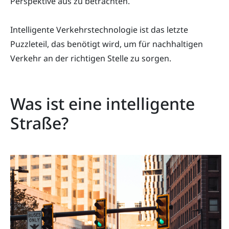
Perspektive aus zu betrachten.
Intelligente Verkehrstechnologie ist das letzte
Puzzleteil, das benötigt wird, um für nachhaltigen
Verkehr an der richtigen Stelle zu sorgen.
Was ist eine intelligente
Straße?