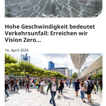
Hohe Geschwindigkeit bedeutet
Verkehrsunfall: Erreichen wir
Vision Zero…
16. April 2025