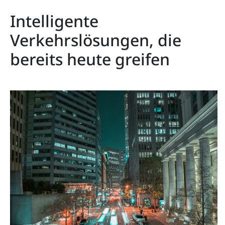
Intelligente
Verkehrslösungen, die
bereits heute greifen