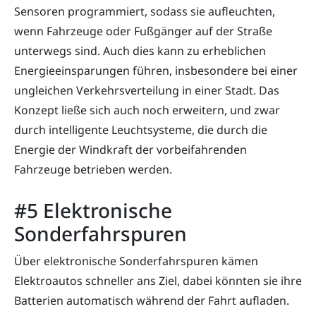
Sensoren programmiert, sodass sie aufleuchten,
wenn Fahrzeuge oder Fußgänger auf der Straße
unterwegs sind. Auch dies kann zu erheblichen
Energieeinsparungen führen, insbesondere bei einer
ungleichen Verkehrsverteilung in einer Stadt. Das
Konzept ließe sich auch noch erweitern, und zwar
durch intelligente Leuchtsysteme, die durch die
Energie der Windkraft der vorbeifahrenden
Fahrzeuge betrieben werden.
#5 Elektronische
Sonderfahrspuren
Über elektronische Sonderfahrspuren kämen
Elektroautos schneller ans Ziel, dabei könnten sie ihre
Batterien automatisch während der Fahrt aufladen.