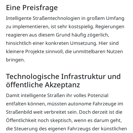
Eine Preisfrage
Intelligente Straßentechnologien in großem Umfang
zu implementieren, ist sehr kostspielig. Regierungen
reagieren aus diesem Grund häufig zögerlich,
hinsichtlich einer konkreten Umsetzung. Hier sind
kleinere Projekte sinnvoll, die unmittelbaren Nutzen
bringen.
Technologische Infrastruktur und
öffentliche Akzeptanz
Damit intelligente Straßen ihr volles Potenzial
entfalten können, müssten autonome Fahrzeuge im
Straßenbild weit verbreitet sein. Doch derzeit ist die
Öffentlichkeit noch skeptisch, wenn es darum geht,
die Steuerung des eigenen Fahrzeugs der künstlichen