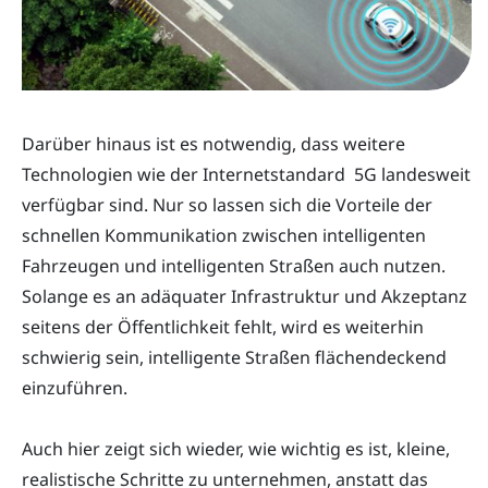
Darüber hinaus ist es notwendig, dass weitere
Technologien wie der Internetstandard 5G landesweit
verfügbar sind. Nur so lassen sich die Vorteile der
schnellen Kommunikation zwischen intelligenten
Fahrzeugen und intelligenten Straßen auch nutzen.
Solange es an adäquater Infrastruktur und Akzeptanz
seitens der Öffentlichkeit fehlt, wird es weiterhin
schwierig sein, intelligente Straßen flächendeckend
einzuführen.
Auch hier zeigt sich wieder, wie wichtig es ist, kleine,
realistische Schritte zu unternehmen, anstatt das