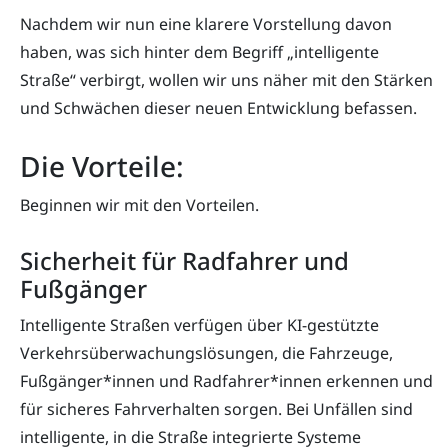
Nachdem wir nun eine klarere Vorstellung davon
haben, was sich hinter dem Begriff „intelligente
Straße“ verbirgt, wollen wir uns näher mit den Stärken
und Schwächen dieser neuen Entwicklung befassen.
Die Vorteile:
Beginnen wir mit den Vorteilen.
Sicherheit für Radfahrer und
Fußgänger
Intelligente Straßen verfügen über KI-gestützte
Verkehrsüberwachungslösungen, die Fahrzeuge,
Fußgänger*innen und Radfahrer*innen erkennen und
für sicheres Fahrverhalten sorgen. Bei Unfällen sind
intelligente, in die Straße integrierte Systeme