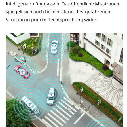
Intelligenz zu überlassen. Das öffentliche Misstrauen
spiegelt sich auch bei der aktuell festgefahrenen
Situation in puncto Rechtsprechung wider.