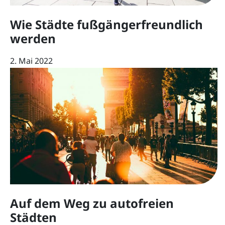
Wie Städte fußgängerfreundlich
werden
2. Mai 2022
Auf dem Weg zu autofreien
Städten