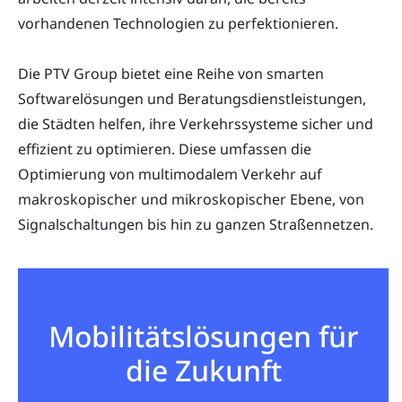
vorhandenen Technologien zu perfektionieren.
Die PTV Group bietet eine Reihe von smarten
Softwarelösungen und Beratungsdienstleistungen,
die Städten helfen, ihre Verkehrssysteme sicher und
effizient zu optimieren. Diese umfassen die
Optimierung von multimodalem Verkehr auf
makroskopischer und mikroskopischer Ebene, von
Signalschaltungen bis hin zu ganzen Straßennetzen.
Mobilitätslösungen für
die Zukunft