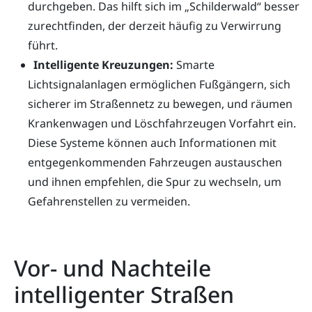
durchgeben. Das hilft sich im „Schilderwald“ besser
zurechtfinden, der derzeit häufig zu Verwirrung
führt.
Intelligente Kreuzungen:
Smarte
Lichtsignalanlagen ermöglichen Fußgängern, sich
sicherer im Straßennetz zu bewegen, und räumen
Krankenwagen und Löschfahrzeugen Vorfahrt ein.
Diese Systeme können auch Informationen mit
entgegenkommenden Fahrzeugen austauschen
und ihnen empfehlen, die Spur zu wechseln, um
Gefahrenstellen zu vermeiden.
Vor- und Nachteile
intelligenter Straßen