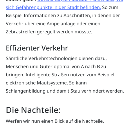
sich Gefahrenpunkte in der Stadt befinden.
So zum
Beispiel Informationen zu Abschnitten, in denen der
Verkehr über eine Ampelanlage oder einen
Zebrastreifen geregelt werden müsste.
Effizienter Verkehr
Sämtliche Verkehrstechnologien dienen dazu,
Menschen und Güter optimal von A nach B zu
bringen. Intelligente Straßen nutzen zum Beispiel
elektronische Mautsysteme. So kann
Schlangenbildung und damit Stau verhindert werden.
Die Nachteile:
Werfen wir nun einen Blick auf die Nachteile.