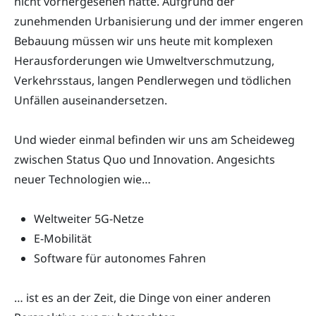
nicht vorhergesehen hatte. Aufgrund der
zunehmenden Urbanisierung und der immer engeren
Bebauung müssen wir uns heute mit komplexen
Herausforderungen wie Umweltverschmutzung,
Verkehrsstaus, langen Pendlerwegen und tödlichen
Unfällen auseinandersetzen.
Und wieder einmal befinden wir uns am Scheideweg
zwischen Status Quo und Innovation. Angesichts
neuer Technologien wie…
Weltweiter 5G-Netze
E-Mobilität
Software für autonomes Fahren
… ist es an der Zeit, die Dinge von einer anderen