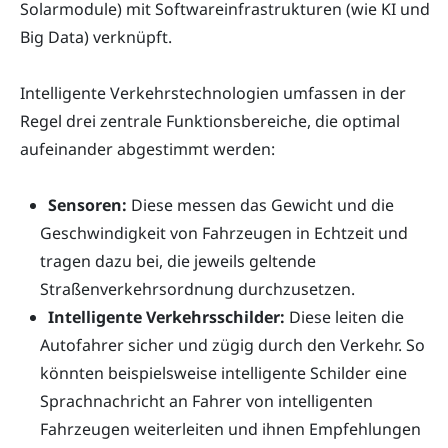
Solarmodule) mit Softwareinfrastrukturen (wie KI und
Big Data) verknüpft.
Intelligente Verkehrstechnologien umfassen in der
Regel drei zentrale Funktionsbereiche, die optimal
aufeinander abgestimmt werden:
Sensoren:
Diese messen das Gewicht und die
Geschwindigkeit von Fahrzeugen in Echtzeit und
tragen dazu bei, die jeweils geltende
Straßenverkehrsordnung durchzusetzen.
Intelligente Verkehrsschilder:
Diese leiten die
Autofahrer sicher und zügig durch den Verkehr. So
könnten beispielsweise intelligente Schilder eine
Sprachnachricht an Fahrer von intelligenten
Fahrzeugen weiterleiten und ihnen Empfehlungen