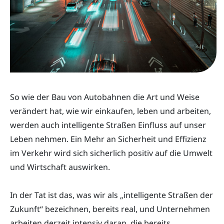
So wie der Bau von Autobahnen die Art und Weise
verändert hat, wie wir einkaufen, leben und arbeiten,
werden auch intelligente Straßen Einfluss auf unser
Leben nehmen. Ein Mehr an Sicherheit und Effizienz
im Verkehr wird sich sicherlich positiv auf die Umwelt
und Wirtschaft auswirken.
In der Tat ist das, was wir als „intelligente Straßen der
Zukunft“ bezeichnen, bereits real, und Unternehmen
arbeiten derzeit intensiv daran, die bereits