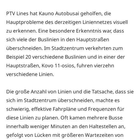
PTV Lines hat Kauno Autobusai geholfen, die
Hauptprobleme des derzeitigen Liniennetzes visuell
zu erkennen. Eine besondere Erkenntnis war, dass
sich viele der Buslinien in den Hauptstraßen
überschneiden. Im Stadtzentrum verkehrten zum
Beispiel 20 verschiedene Buslinien und in einer der
Hauptstraßen, Kovo 11-osios, fuhren vierzehn
verschiedene Linien.
Die große Anzahl von Linien und die Tatsache, dass sie
sich im Stadtzentrum überschneiden, machte es
schwierig, effektive Fahrpläne und Frequenzen für
diese Linien zu planen. Oft kamen mehrere Busse
innerhalb weniger Minuten an den Haltestellen an,
gefolgt von Lücken mit größeren Wartezeiten von