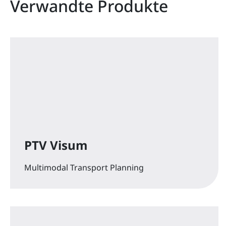
Verwandte Produkte
PTV Visum
Multimodal Transport Planning