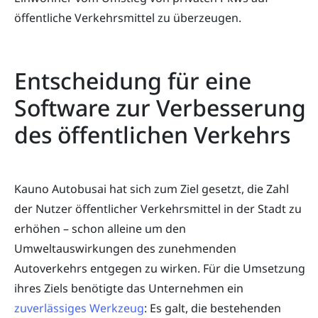
öffentliche Verkehrsmittel zu überzeugen.
Entscheidung für eine
Software zur Verbesserung
des öffentlichen Verkehrs
Kauno Autobusai hat sich zum Ziel gesetzt, die Zahl
der Nutzer öffentlicher Verkehrsmittel in der Stadt zu
erhöhen – schon alleine um den
Umweltauswirkungen des zunehmenden
Autoverkehrs entgegen zu wirken. Für die Umsetzung
ihres Ziels benötigte das Unternehmen ein
zuverlässiges Werkzeug
: Es galt, die bestehenden