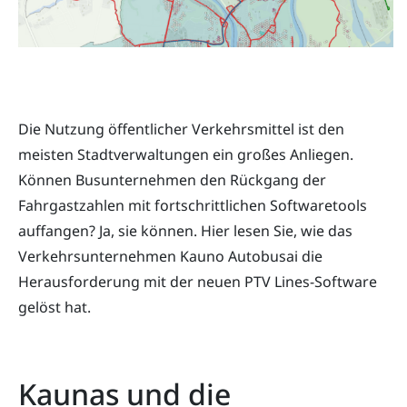
Die Nutzung öffentlicher Verkehrsmittel ist den
meisten Stadtverwaltungen ein großes Anliegen.
Können Busunternehmen den Rückgang der
Fahrgastzahlen mit fortschrittlichen Softwaretools
auffangen? Ja, sie können. Hier lesen Sie, wie das
Verkehrsunternehmen Kauno Autobusai die
Herausforderung mit der neuen PTV Lines-Software
gelöst hat.
Kaunas und die