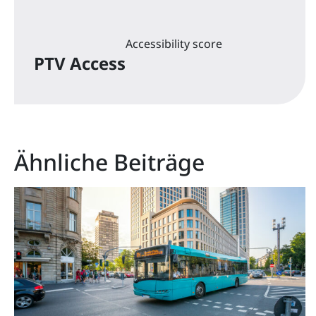
Accessibility score
PTV Access
Ähnliche Beiträge