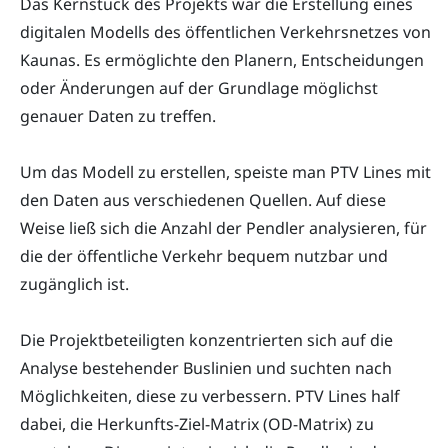
Das Kernstück des Projekts war die Erstellung eines
digitalen Modells des öffentlichen Verkehrsnetzes von
Kaunas. Es ermöglichte den Planern, Entscheidungen
oder Änderungen auf der Grundlage möglichst
genauer Daten zu treffen.
Um das Modell zu erstellen, speiste man PTV Lines mit
den Daten aus verschiedenen Quellen. Auf diese
Weise ließ sich die Anzahl der Pendler analysieren, für
die der öffentliche Verkehr bequem nutzbar und
zugänglich ist.
Die Projektbeteiligten konzentrierten sich auf die
Analyse bestehender Buslinien und suchten nach
Möglichkeiten, diese zu verbessern. PTV Lines half
dabei, die Herkunfts-Ziel-Matrix (OD-Matrix) zu