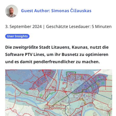
Guest Author: Simonas Čižauskas
3. September 2024
|
Geschätzte Lesedauer: 5 Minuten
User Insights
Die zweitgrößte Stadt Litauens, Kaunas, nutzt die
Software PTV Lines, um ihr Busnetz zu optimieren
und es damit pendlerfreundlicher zu machen.