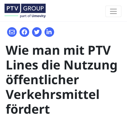
Wie man mit PTV
Lines die Nutzung
öffentlicher
Verkehrsmittel
fördert