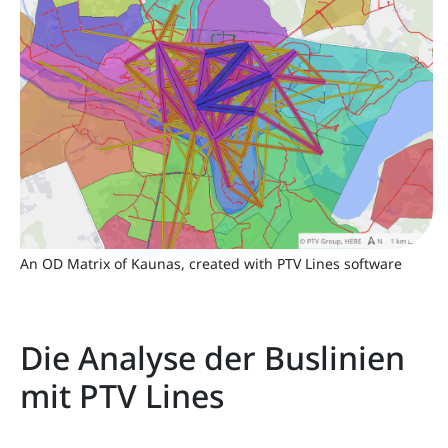
An OD Matrix of Kaunas, created with PTV Lines software
Die Analyse der Buslinien
mit PTV Lines