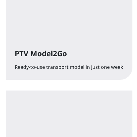
PTV Model2Go
Ready-to-use transport model in just one week