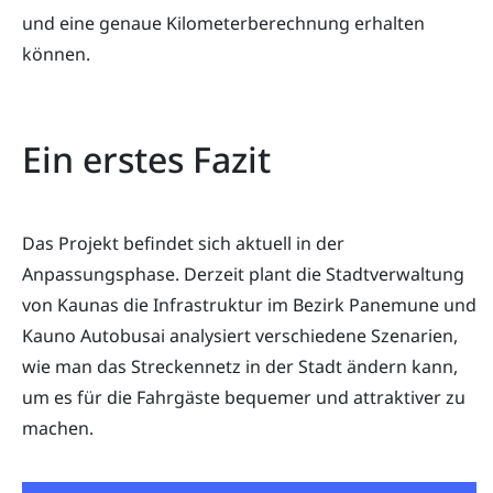
und eine genaue Kilometerberechnung erhalten
können.
Ein erstes Fazit
Das Projekt befindet sich aktuell in der
Anpassungsphase. Derzeit plant die Stadtverwaltung
von Kaunas die Infrastruktur im Bezirk Panemune und
Kauno Autobusai analysiert verschiedene Szenarien,
wie man das Streckennetz in der Stadt ändern kann,
um es für die Fahrgäste bequemer und attraktiver zu
machen.