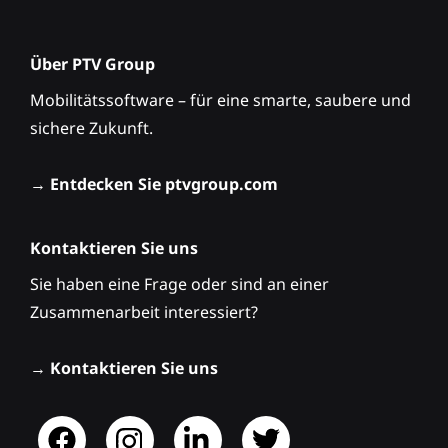
Über PTV Group
Mobilitätssoftware – für eine smarte, saubere und
sichere Zukunft.
→
Entdecken Sie ptvgroup.com
Kontaktieren Sie uns
Sie haben eine Frage oder sind an einer
Zusammenarbeit interessiert?
→
Kontaktieren Sie uns