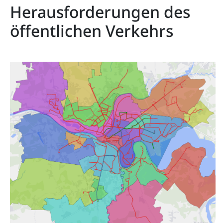
Herausforderungen des
öffentlichen Verkehrs