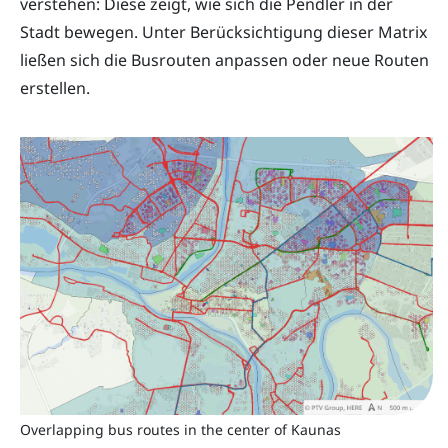
verstehen: Diese zeigt, wie sich die Pendler in der
Stadt bewegen. Unter Berücksichtigung dieser Matrix
ließen sich die Busrouten anpassen oder neue Routen
erstellen.
Overlapping bus routes in the center of Kaunas