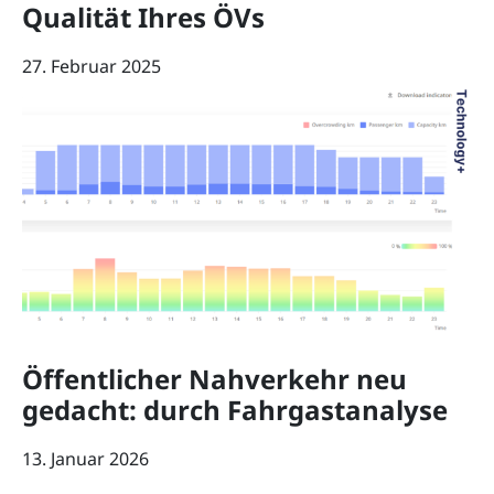
Qualität Ihres ÖVs
27. Februar 2025
Öffentlicher Nahverkehr neu
gedacht: durch Fahrgastanalyse
13. Januar 2026