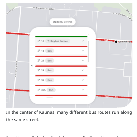
In the center of Kaunas, many different bus routes run along
the same street.