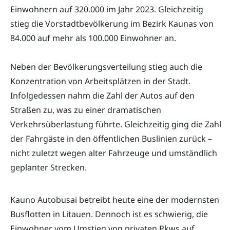
Einwohnern auf 320.000 im Jahr 2023. Gleichzeitig
stieg die Vorstadtbevölkerung im Bezirk Kaunas von
84.000 auf mehr als 100.000 Einwohner an.
Neben der Bevölkerungsverteilung stieg auch die
Konzentration von Arbeitsplätzen in der Stadt.
Infolgedessen nahm die Zahl der Autos auf den
Straßen zu, was zu einer dramatischen
Verkehrsüberlastung führte. Gleichzeitig ging die Zahl
der Fahrgäste in den öffentlichen Buslinien zurück –
nicht zuletzt wegen alter Fahrzeuge und umständlich
geplanter Strecken.
Kauno Autobusai betreibt heute eine der modernsten
Busflotten in Litauen. Dennoch ist es schwierig, die
Einwohner vom Umstieg von privaten Pkws auf