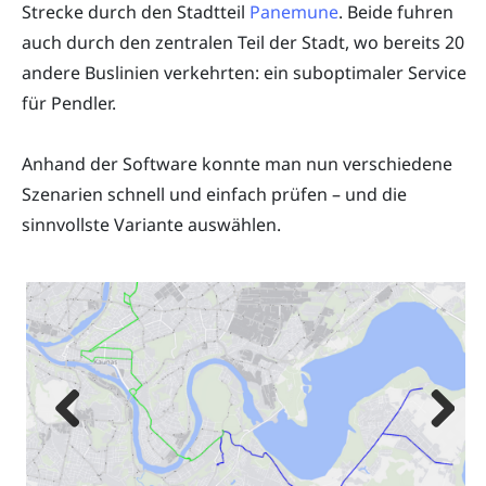
Strecke durch den Stadtteil
Panemune
. Beide fuhren
auch durch den zentralen Teil der Stadt, wo bereits 20
andere Buslinien verkehrten: ein suboptimaler Service
für Pendler.
Anhand der Software konnte man nun verschiedene
Szenarien schnell und einfach prüfen – und die
sinnvollste Variante auswählen.
Previous
Next