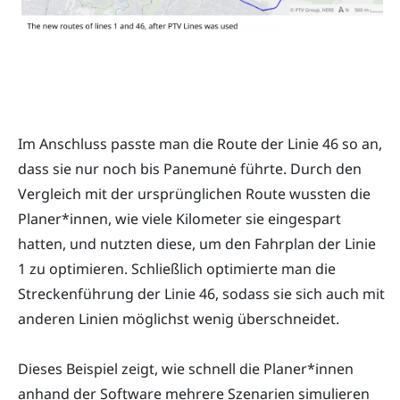
Im Anschluss passte man die Route der Linie 46 so an,
dass sie nur noch bis Panemunė führte. Durch den
Vergleich mit der ursprünglichen Route wussten die
Planer*innen, wie viele Kilometer sie eingespart
hatten, und nutzten diese, um den Fahrplan der Linie
1 zu optimieren. Schließlich optimierte man die
Streckenführung der Linie 46, sodass sie sich auch mit
anderen Linien möglichst wenig überschneidet.
Dieses Beispiel zeigt, wie schnell die Planer*innen
anhand der Software mehrere Szenarien simulieren