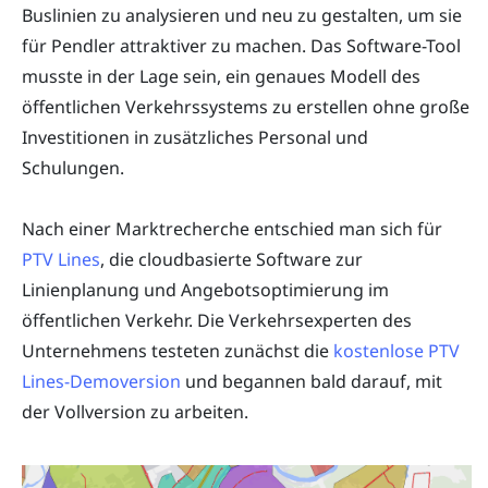
Buslinien zu analysieren und neu zu gestalten, um sie
für Pendler attraktiver zu machen. Das Software-Tool
musste in der Lage sein, ein genaues Modell des
öffentlichen Verkehrssystems zu erstellen ohne große
Investitionen in zusätzliches Personal und
Schulungen.
Nach einer Marktrecherche entschied man sich für
PTV Lines
, die cloudbasierte Software zur
Linienplanung und Angebotsoptimierung im
öffentlichen Verkehr. Die Verkehrsexperten des
Unternehmens testeten zunächst die
kostenlose PTV
Lines-Demoversion
und begannen bald darauf, mit
der Vollversion zu arbeiten.