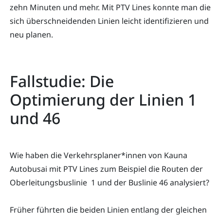
zehn Minuten und mehr. Mit PTV Lines konnte man die
sich überschneidenden Linien leicht identifizieren und
neu planen.
Fallstudie: Die
Optimierung der Linien 1
und 46
Wie haben die Verkehrsplaner*innen von Kauna
Autobusai mit PTV Lines zum Beispiel die Routen der
Oberleitungsbuslinie 1 und der Buslinie 46 analysiert?
Früher führten die beiden Linien entlang der gleichen