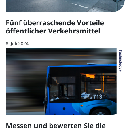
Fünf überraschende Vorteile
öffentlicher Verkehrsmittel
8. Juli 2024
Messen und bewerten Sie die