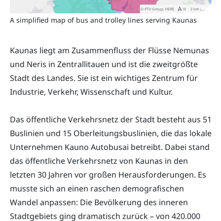
A simplified map of bus and trolley lines serving Kaunas
Kaunas liegt am Zusammenfluss der Flüsse Nemunas
und Neris in Zentrallitauen und ist die zweitgrößte
Stadt des Landes. Sie ist ein wichtiges Zentrum für
Industrie, Verkehr, Wissenschaft und Kultur.
Das öffentliche Verkehrsnetz der Stadt besteht aus 51
Buslinien und 15 Oberleitungsbuslinien, die das lokale
Unternehmen Kauno Autobusai betreibt. Dabei stand
das öffentliche Verkehrsnetz von Kaunas in den
letzten 30 Jahren vor großen Herausforderungen. Es
musste sich an einen raschen demografischen
Wandel anpassen: Die Bevölkerung des inneren
Stadtgebiets ging dramatisch zurück – von 420.000